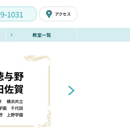
79-1031
アクセス
教室一覧