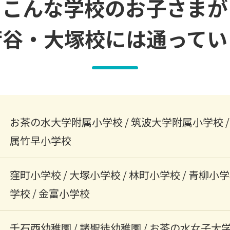
こんな学校のお子さまが
荷谷・大塚校には通ってい
お茶の水大学附属小学校 / 筑波大学附属小学校 /
属竹早小学校
窪町小学校 / 大塚小学校 / 林町小学校 / 青柳小学
学校 / 金富小学校
千石西幼稚園 / 諸聖徒幼稚園 / お茶の水女子大