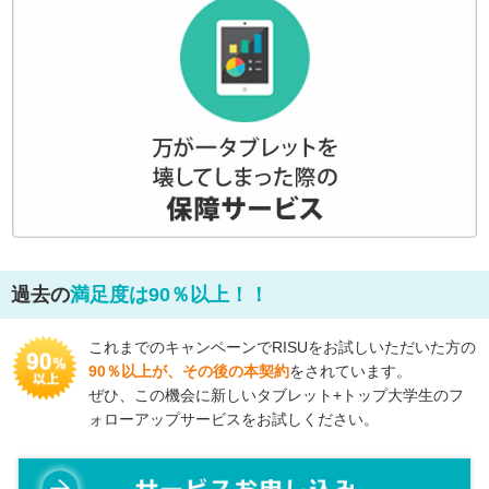
過去の
満足度は90％以上！！
これまでのキャンペーンでRISUをお試しいただいた方の
90％以上が、その後の本契約
をされています。
ぜひ、この機会に新しいタブレット+トップ大学生のフ
ォローアップサービスをお試しください。