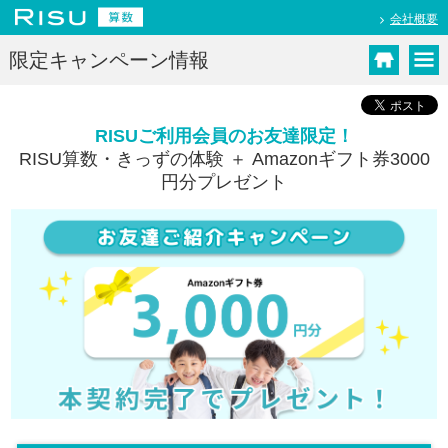
会社概要
限定キャンペーン情報
RISUご利用会員のお友達限定！
RISU算数・きっずの体験 ＋ Amazonギフト券3000
円分プレゼント