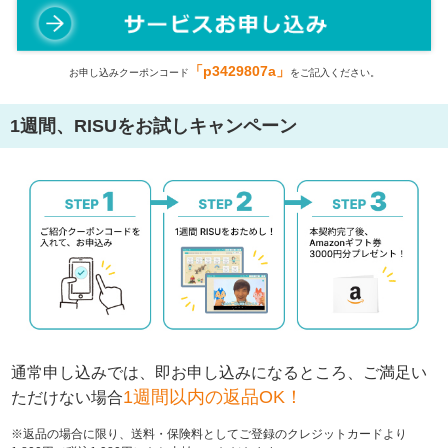
「p3429807a」
お申し込みクーポンコード
をご記入ください。
1週間、RISUをお試しキャンペーン
通常申し込みでは、即お申し込みになるところ、
ご満足い
1週間以内の返品OK！
ただけない場合
※返品の場合に限り、送料・保険料としてご登録のクレジットカードより