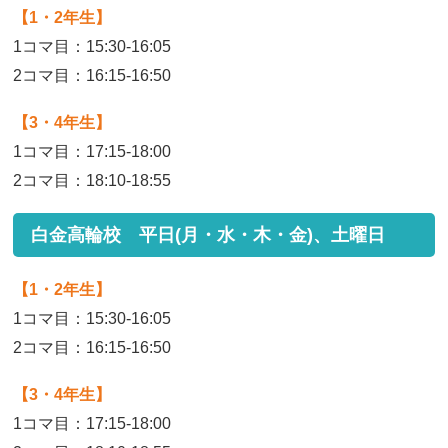
【1・2年生】
1コマ目：15:30-16:05
2コマ目：16:15-16:50
【3・4年生】
1コマ目：17:15-18:00
2コマ目：18:10-18:55
白金高輪校 平日(月・水・木・金)、土曜日
【1・2年生】
1コマ目：15:30-16:05
2コマ目：16:15-16:50
【3・4年生】
1コマ目：17:15-18:00