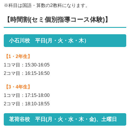
※科目は国語・算数の2教科になります。
【時間割(セミ個別指導コース体験)】
小石川校 平日(月・火・水・木）
【1・2年生】
1コマ目：15:30-16:05
2コマ目：16:15-16:50
【3・4年生】
1コマ目：17:15-18:00
2コマ目：18:10-18:55
茗荷谷校 平日(月・火・水・木・金)、土曜日