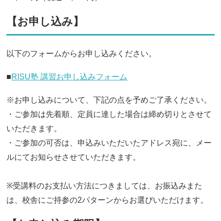
【お申し込み】
以下のフォームからお申し込みください。
■
RISU塾 講習お申し込みフォーム
※お申し込みについて、下記の点を予めご了承ください。
・ご参加は先着順、定員に達した場合は締め切りとさせて
いただきます。
・ご参加の可否は、申込みいただいたアドレス宛に、メー
ルにてお知らせさせていただきます。
※受講料のお支払い方法につきましては、お振込みまた
は、校舎にご持参の2パターンからお選びいただけます。