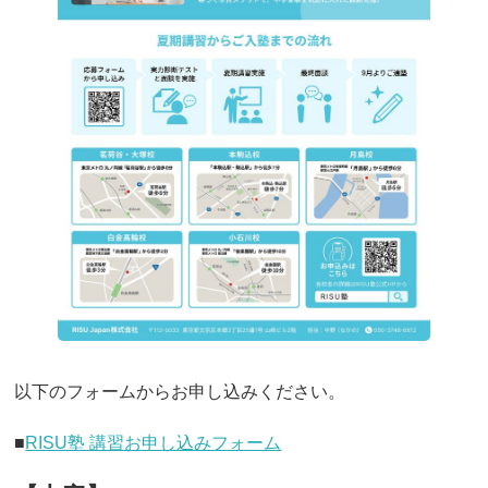
以下のフォームからお申し込みください。
■
RISU塾 講習お申し込みフォーム