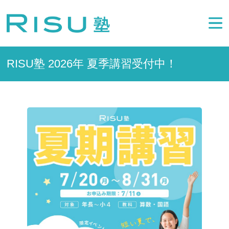
RISU塾 2026年 夏季講習受付中！