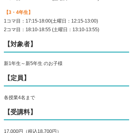
【3・4年生】
1コマ目：17:15-18:00(土曜日：12:15-13:00)
2コマ目：18:10-18:55 (土曜日：13:10-13:55)
【対象者】
新1年生～新5年生 のお子様
【定員】
各授業4名まで
【受講料】
17,000円（税込18,700円）