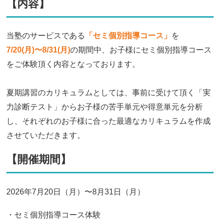
【内容】
当塾のサービスである
「セミ個別指導コース」
を
7/20(月)〜8/31(月)
の期間中、お子様にセミ個別指導コース
をご体験頂く内容となっております。
夏期講習のカリキュラムとしては、事前に受けて頂く「実
力診断テスト」からお子様の苦手単元や得意単元を分析
し、それぞれのお子様に合った最適なカリキュラムを作成
させていただきます。
【開催期間】
2026年7月20日（月）〜8月31日（月）
・セミ個別指導コース体験