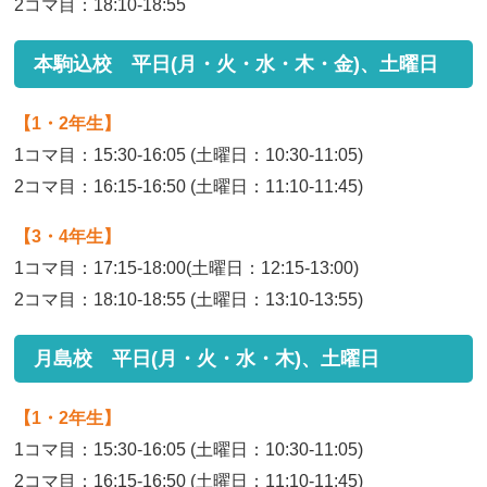
2コマ目：18:10-18:55
本駒込校 平日(月・火・水・木・金)、土曜日
【1・2年生】
1コマ目：15:30-16:05 (土曜日：10:30-11:05)
2コマ目：16:15-16:50 (土曜日：11:10-11:45)
【3・4年生】
1コマ目：17:15-18:00(土曜日：12:15-13:00)
2コマ目：18:10-18:55 (土曜日：13:10-13:55)
月島校 平日(月・火・水・木)、土曜日
【1・2年生】
1コマ目：15:30-16:05 (土曜日：10:30-11:05)
2コマ目：16:15-16:50 (土曜日：11:10-11:45)