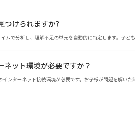
を見つけられますか?
タイムで分析し、理解不足の単元を自動的に特定します。子どもが
ターネット環境が必要ですか？
iなどのインターネット接続環境が必要です。お子様が問題を解いた記