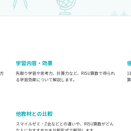
学習内容・効果
方
先取り学習や思考力、計算力など、RISU算数で得られ
1
る学習効果について解説します。
算
他教材との比較
スマイルゼミ・Z会などとの違いや、RISU算数がどん
な人におすすめかを比較形式で解説します。