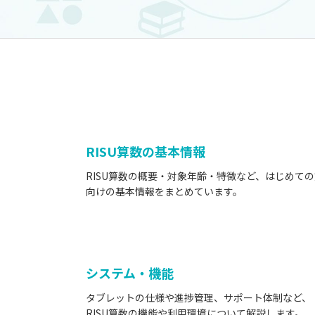
RISU算数の基本情報
RISU算数の概要・対象年齢・特徴など、はじめての
向けの基本情報をまとめています。
システム・機能
タブレットの仕様や進捗管理、サポート体制など、
RISU算数の機能や利用環境について解説します。