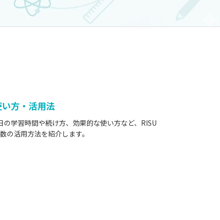
使い方・活用法
日の学習時間や続け方、効果的な使い方など、RISU
数の活用方法を紹介します。