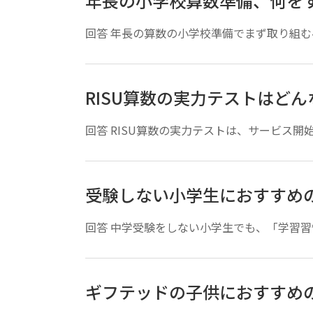
年長の小学校算数準備、何を
回答 年長の算数の小学校準備でまず取り組む
RISU算数の実力テストはどん
回答 RISU算数の実力テストは、サービス開
受験しない小学生におすすめ
回答 中学受験をしない小学生でも、「学習習
ギフテッドの子供におすすめ