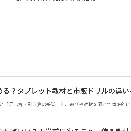
める？タブレット教材と市販ドリルの違い
と「足し算・引き算の感覚」を、遊びや教材を通じて体感的に身