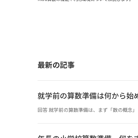
最新の記事
就学前の算数準備は何から始
回答 就学前の算数準備は、まず「数の概念」