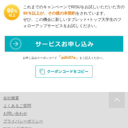
これまでのキャンペーンでRISUをお試しいただいた方の
90％以上が、その後の本契約
をされています。
ぜひ、この機会に新しいタブレット+トップ大学生のフ
ォローアップサービスをお試しください。
「adh07a」
お申し込みクーポンコード
をご記入ください。
会社概要
よくあるご質問
お問い合わせ
プライバシーポリシー