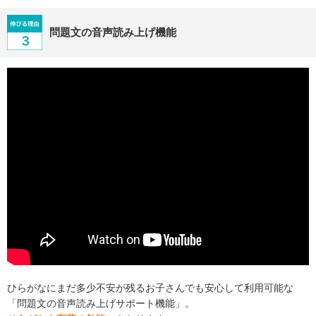
問題文の音声読み上げ機能
ひらがなにまだ多少不安が残るお子さんでも安心して利用可能な
「問題文の音声読み上げサポート機能」。