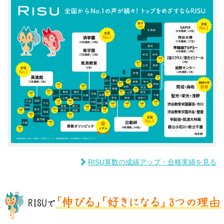
RISU算数の成績アップ・合格実績を見る