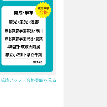
数の成績アップ・合格実績を見る