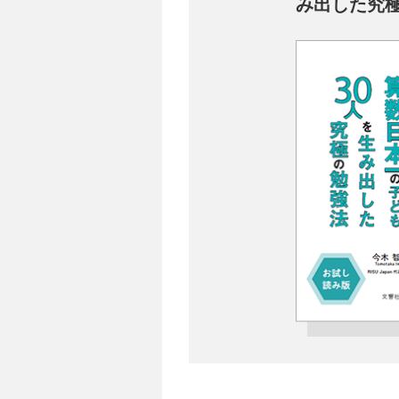
み出した究