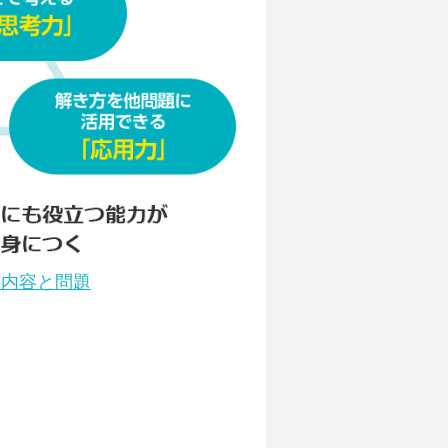
の内容と問題