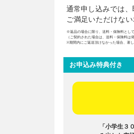
通常申し込みでは、
ご満足いただけない
※返品の場合に限り、送料・保険料としてご
（ご契約された場合は、送料・保険料は
※期間内にご返送頂けなかった場合、著
お申込み特典付き
「小学生３