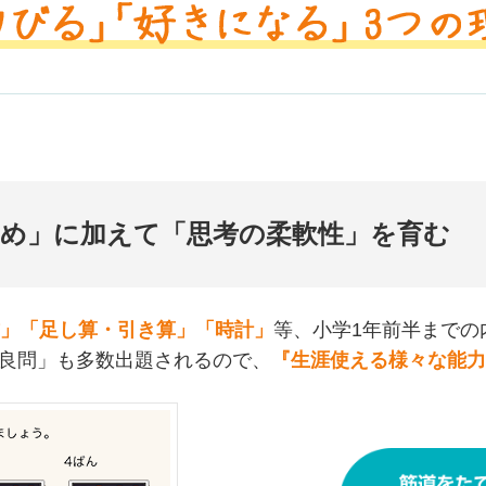
固め」に加えて「思考の柔軟性」を育む
」「足し算・引き算」「時計」
等、小学1年前半までの
良問」も多数出題されるので、
『生涯使える様々な能力