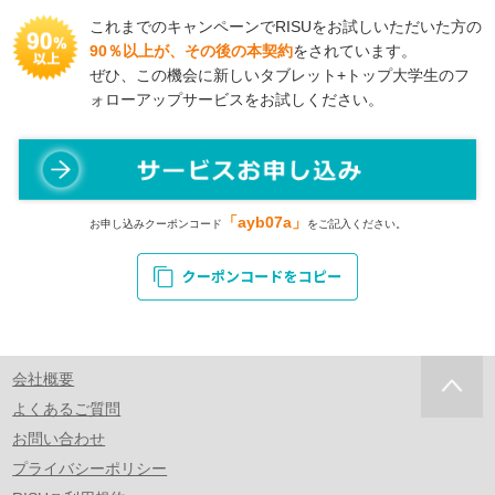
これまでのキャンペーンでRISUをお試しいただいた方の
90％以上が、その後の本契約
をされています。
ぜひ、この機会に新しいタブレット+トップ大学生のフ
ォローアップサービスをお試しください。
「ayb07a」
お申し込みクーポンコード
をご記入ください。
会社概要
よくあるご質問
お問い合わせ
プライバシーポリシー