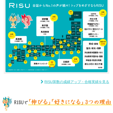
RISU算数の成績アップ・合格実績を見る