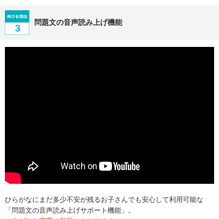
問題文の音声読み上げ機能
ひらがなにまだ多少不安が残るお子さんでも安心して利用可能な
「問題文の音声読み上げサポート機能」。