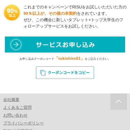
これまでのキャンペーンでRISUをお試しいただいた方の
90％以上が、その後の本契約
をされています。
ぜひ、この機会に新しいタブレット+トップ大学生のフ
ォローアップサービスをお試しください。
「tukishiro01」
お申し込みクーポンコード
をご記入ください。
会社概要
よくあるご質問
お問い合わせ
プライバシーポリシー