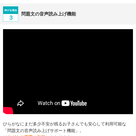
問題文の音声読み上げ機能
ひらがなにまだ多少不安が残るお子さんでも安心して利用可能な
「問題文の音声読み上げサポート機能」。