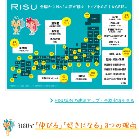
RISU算数の成績アップ・合格実績を見る