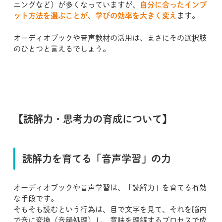
ニングなど）が多くなっていますが、
自分に合ったインプ
ット方法を選ぶことが、学びの効率を大きく変え
ます。
オーディオブックや音声教材の活用は、まさにその選択肢
のひとつと言えるでしょう。
【読解力・思考力の育成について】
読解力を育てる「音声学習」の力
オーディオブックや音声学習は、「読解力」を育てる有効
な手段です。
そもそも読むという行為は、目で文字を見て、それを脳内
で音に変換（音韻処理）し、意味を理解するプロセスで成