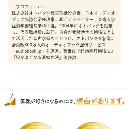
ープロフィールー
株式会社オトバンク代表取締役会長。日本オーディオ
ブック協議会常任理事。耳活アドバイザー。東京大学
経済学部経営学科中退。2004年にオトバンクを創業
し、代表取締役に就任。自身が受験時代の勉強法とし
て活用した音声学習もヒントに、オトバンクを創業。
会員数300万人のオーディオブック配信サービス
「audiobook.jp」を運営。著書は『超効率耳勉強法』
『脳がよくなる耳勉強法』等多数。