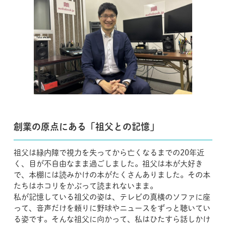
創業の原点にある「祖父との記憶」
祖父は緑内障で視力を失ってから亡くなるまでの20年近
く、目が不自由なまま過ごしました。祖父は本が大好き
で、本棚には読みかけの本がたくさんありました。その本
たちはホコリをかぶって読まれないまま。
私が記憶している祖父の姿は、テレビの真横のソファに座
って、音声だけを頼りに野球やニュースをずっと聴いてい
る姿です。そんな祖父に向かって、私はひたすら話しかけ