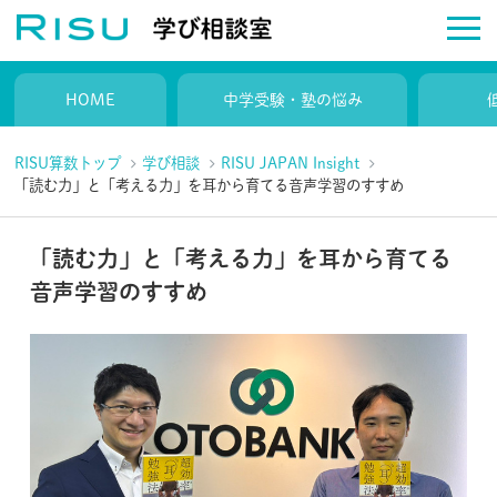
HOME
中学受験・塾の悩み
RISU算数トップ
学び相談
RISU JAPAN Insight
「読む力」と「考える力」を耳から育てる音声学習のすすめ
「読む力」と「考える力」を耳から育てる
音声学習のすすめ