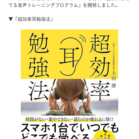
てる音声トレーニングプログラム」を開発しました。
▼「超効率耳勉強法」