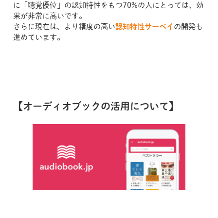
に「聴覚優位」の認知特性をもつ70%の人にとっては、効
果が非常に高いです。
さらに現在は、より精度の高い
認知特性サーベイ
の開発も
進めています。
【オーディオブックの活用について】