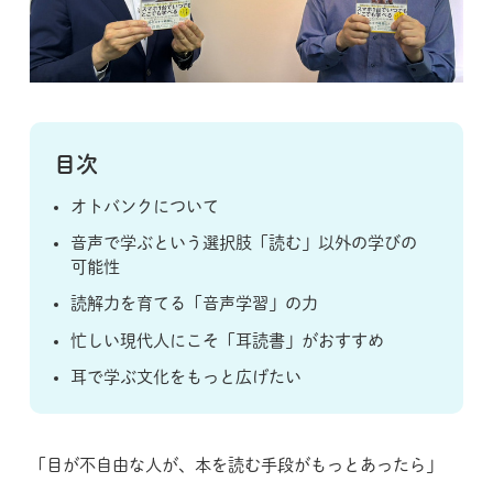
目次
オトバンクについて
音声で学ぶという選択肢「読む」以外の学びの
可能性
読解力を育てる「音声学習」の力
忙しい現代人にこそ「耳読書」がおすすめ
耳で学ぶ文化をもっと広げたい
「目が不自由な人が、本を読む手段がもっとあったら」