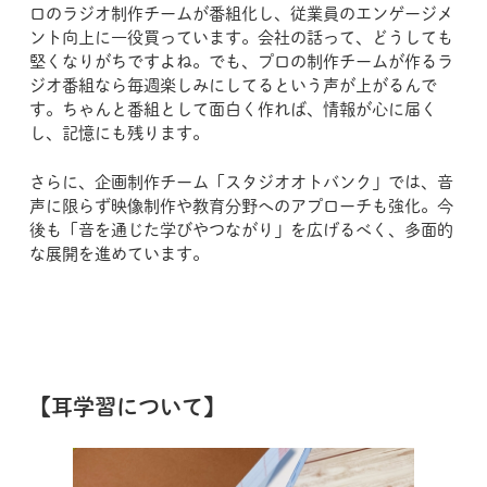
ロのラジオ制作チームが番組化し、従業員のエンゲージメ
ント向上に一役買っています。会社の話って、どうしても
堅くなりがちですよね。でも、プロの制作チームが作るラ
ジオ番組なら毎週楽しみにしてるという声が上がるんで
す。ちゃんと番組として面白く作れば、情報が心に届く
し、記憶にも残ります。
さらに、企画制作チーム「スタジオオトバンク」では、音
声に限らず映像制作や教育分野へのアプローチも強化。今
後も「音を通じた学びやつながり」を広げるべく、多面的
な展開を進めています。
【耳学習について】