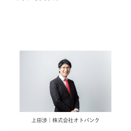
上田渉｜株式会社オトバンク