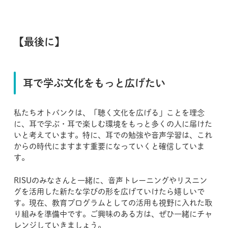
【最後に】
耳で学ぶ文化をもっと広げたい
私たちオトバンクは、「聴く文化を広げる」ことを理念
に、耳で学ぶ・耳で楽しむ環境をもっと多くの人に届けた
いと考えています。特に、耳での勉強や音声学習は、これ
からの時代にますます重要になっていくと確信していま
す。
RISUのみなさんと一緒に、音声トレーニングやリスニン
グを活用した新たな学びの形を広げていけたら嬉しいで
す。現在、教育プログラムとしての活用も視野に入れた取
り組みを準備中です。ご興味のある方は、ぜひ一緒にチャ
レンジしていきましょう。