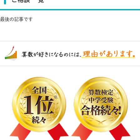
最後の記事です