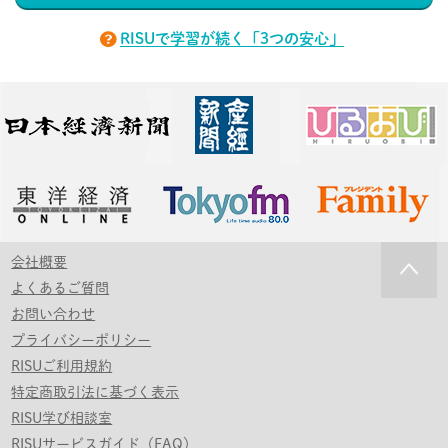
RISUで学習が続く「3つの安心」
会社概要
よくあるご質問
お問い合わせ
プライバシーポリシー
RISUご利用規約
特定商取引法に基づく表示
RISU学び相談室
RISUサービスガイド（FAQ）