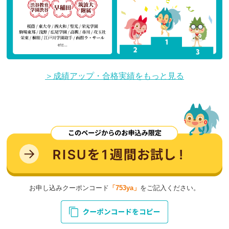
＞成績アップ・合格実績をもっと見る
お申し込みクーポンコード
「753ya」
をご記入ください。