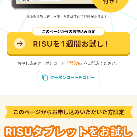
※上限人数に達し次第、早期終了の可能性があります。
お申し込みクーポンコード
「753ya」
をご記入ください。