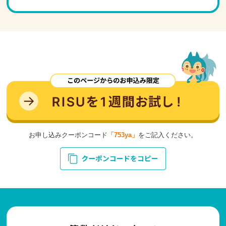
お申し込みクーポンコード
「753ya」
をご記入ください。