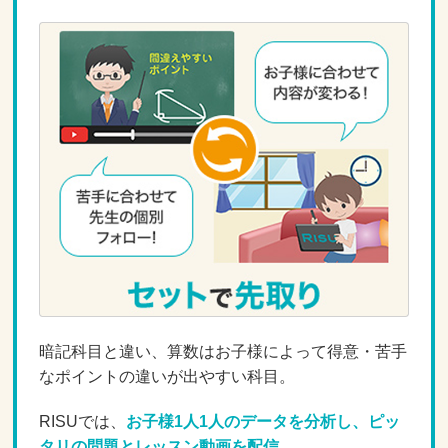
暗記科目と違い、算数はお子様によって得意・苦手
なポイントの違いが出やすい科目。
RISUでは、
お子様1人1人のデータを分析し、ピッ
タリの問題とレッスン動画を配信。