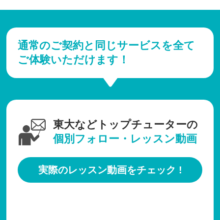
通常のご契約と同じサービスを全て
ご体験いただけます！
東大などトップチューターの
個別フォロー・レッスン動画
実際のレッスン動画をチェック !