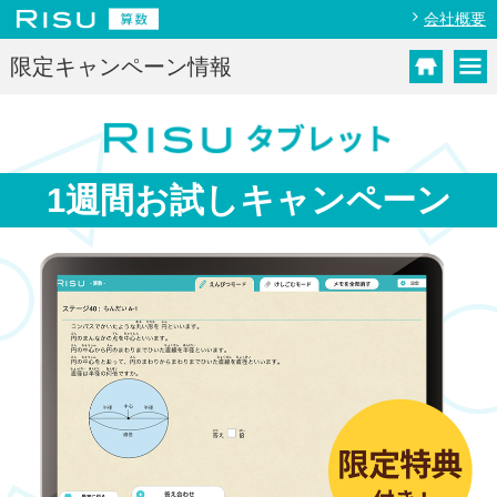
会社概要
限定キャンペーン情報
1週間お試し
キャンペーン