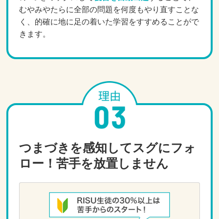
むやみやたらに全部の問題を何度もやり直すことな
く、的確に地に足の着いた学習をすすめることがで
きます。
つまづきを感知してスグにフォ
ロー！苦手を放置しません