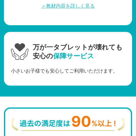
＞教材内容を詳しく見る
万が一タブレットが壊れても
安心の
保障サービス
小さいお子様でも安心してご利用いただけます。