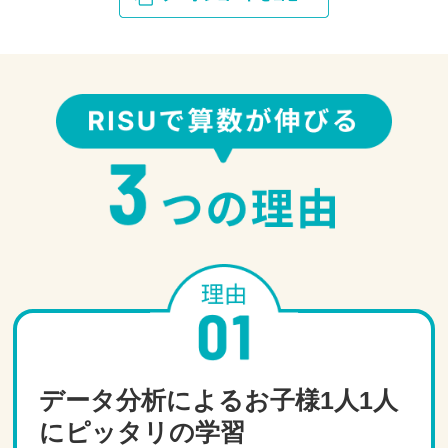
データ分析によるお子様1人1人
にピッタリの学習