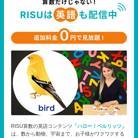
RISU算数の英語コンテンツ
「ハロー！ベルリッツ」
は、数から動物、宇宙まで、お子様がワクワクする