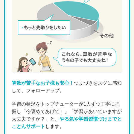
算数が苦手なお子様も安心！
つまづきをスグに感知
して、フォローアップ。
学習の状況をトップチューターが1人ずつ丁寧に把
握し「今褒めてあげて！」「学習があいていますが
大丈夫ですか？」と、
やる気や学習習慣づけまでと
ことんサポート
します。