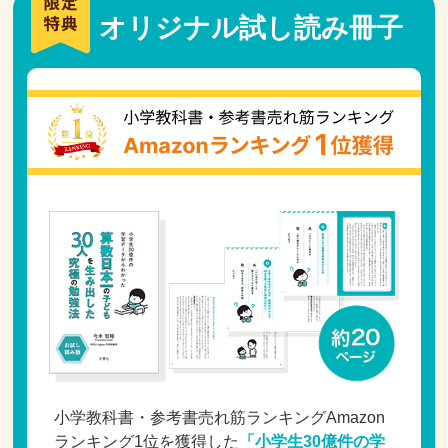
オリジナル試し読み冊子
小学教科書・参考書売れ筋ランキングAmazon
ランキング1位を獲得した
「小学生30億件の学