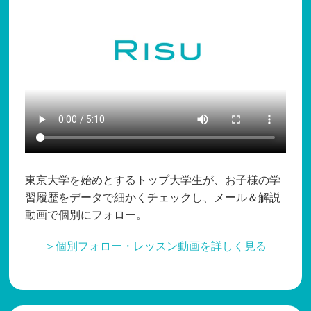
東京大学を始めとするトップ大学生が、お子様の学
習履歴をデータで細かくチェックし、メール＆解説
動画で個別にフォロー。
＞個別フォロー・レッスン動画を詳しく見る