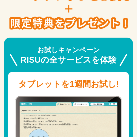
お試しキャンペーン
RISUの全サービスを体験
タブレットを1週間お試し!