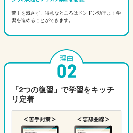
苦手を残さず、得意なところはドンドン効率よく学
習を進めることができます。
「2つの復習」で学習をキッチ
リ定着