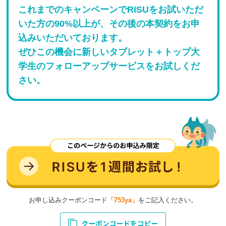
これまでのキャンペーンでRISUをお試いただ
いた方の90%以上が、その後の本契約をお申
込みいただいております。
ぜひこの機会に新しいタブレット＋トップ大
学生のフォローアップサービスをお試しくだ
さい。
お申し込みクーポンコード
「753ya」
をご記入ください。