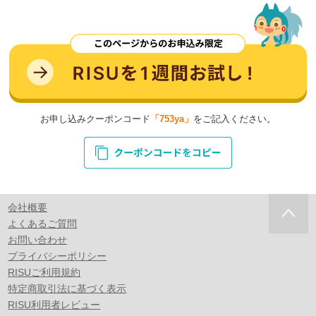
お申し込みクーポンコード
「753ya」
をご記入ください。
会社概要
よくあるご質問
お問い合わせ
プライバシーポリシー
RISUご利用規約
特定商取引法に基づく表示
RISU利用者レビュー