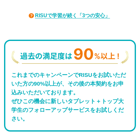
RISUで学習が続く「3つの安心」
これまでのキャンペーンでRISUをお試いただ
いた方の90%以上が、その後の本契約をお申
込みいただいております。
ぜひこの機会に新しいタブレット＋トップ大
学生のフォローアップサービスをお試しくだ
さい。