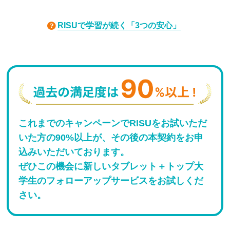
RISUで学習が続く「3つの安心」
これまでのキャンペーンでRISUをお試いただ
いた方の90%以上が、その後の本契約をお申
込みいただいております。
ぜひこの機会に新しいタブレット＋トップ大
学生のフォローアップサービスをお試しくだ
さい。