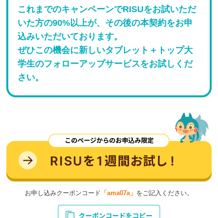
これまでのキャンペーンでRISUをお試いただ
いた方の90%以上が、その後の本契約をお申
込みいただいております。
ぜひこの機会に新しいタブレット＋トップ大
学生のフォローアップサービスをお試しくだ
さい。
お申し込みクーポンコード
「ama07a」
をご記入ください。