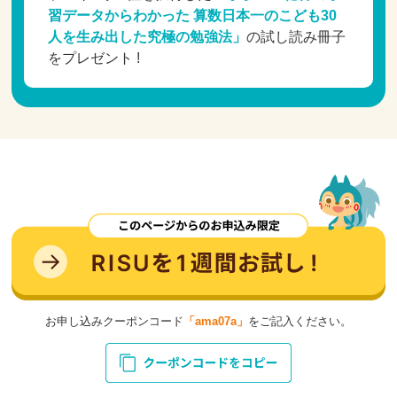
習データからわかった 算数日本一のこども30
人を生み出した究極の勉強法」
の試し読み冊子
をプレゼント !
お申し込みクーポンコード
「ama07a」
をご記入ください。