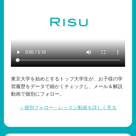
東京大学を始めとするトップ大学生が、お子様の学
習履歴をデータで細かくチェックし、メール＆解説
動画で個別にフォロー。
＞個別フォロー・レッスン動画を詳しく見る