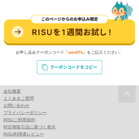
お申し込みクーポンコード
「ama07a」
をご記入ください。
会社概要
よくあるご質問
お問い合わせ
プライバシーポリシー
RISUご利用規約
特定商取引法に基づく表示
RISU利用者レビュー