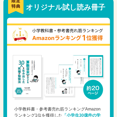
オリジナル試し読み冊子
小学教科書・参考書売れ筋ランキングAmazon
ランキング1位を獲得した
「小学生30億件の学