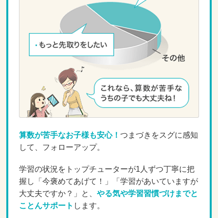
算数が苦手なお子様も安心！
つまづきをスグに感知
して、フォローアップ。
学習の状況をトップチューターが1人ずつ丁寧に把
握し「今褒めてあげて！」「学習があいていますが
大丈夫ですか？」と、
やる気や学習習慣づけまでと
ことんサポート
します。