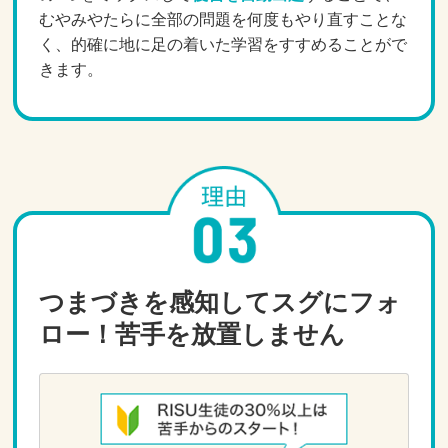
むやみやたらに全部の問題を何度もやり直すことな
く、的確に地に足の着いた学習をすすめることがで
きます。
つまづきを感知してスグにフォ
ロー！苦手を放置しません