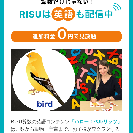
RISU算数の英語コンテンツ
「ハロー！ベルリッツ」
は、数から動物、宇宙まで、お子様がワクワクする