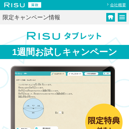
会社概要
限定キャンペーン情報
1週間お試し
キャンペーン