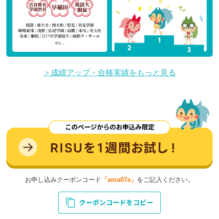
＞成績アップ・合格実績をもっと見る
お申し込みクーポンコード
「ama07a」
をご記入ください。