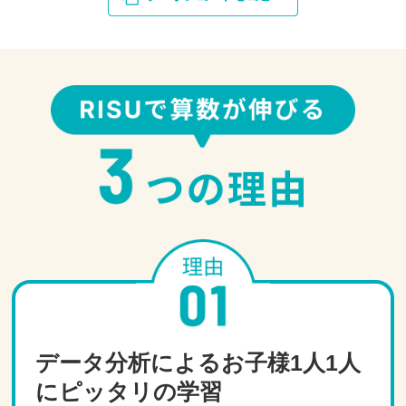
データ分析によるお子様1人1人
にピッタリの学習