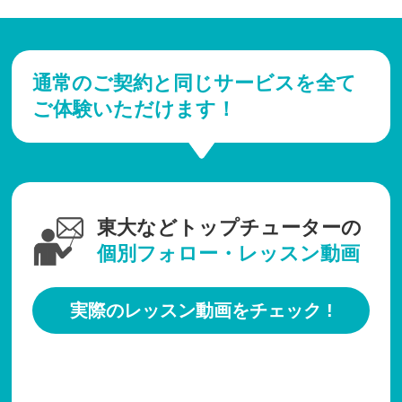
通常のご契約と同じサービスを全て
ご体験いただけます！
東大などトップチューターの
個別フォロー・レッスン動画
実際のレッスン動画をチェック !