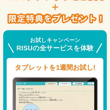
お試しキャンペーン
RISUの全サービスを体験
タブレットを1週間お試し!