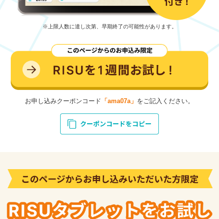
※上限人数に達し次第、早期終了の可能性があります。
お申し込みクーポンコード
「ama07a」
をご記入ください。