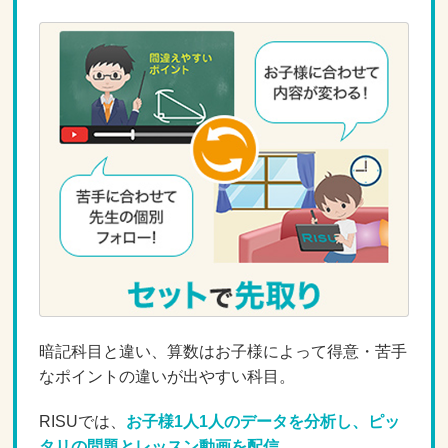
暗記科目と違い、算数はお子様によって得意・苦手
なポイントの違いが出やすい科目。
RISUでは、
お子様1人1人のデータを分析し、ピッ
タリの問題とレッスン動画を配信。