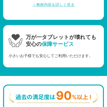
＞教材内容を詳しく見る
万が一タブレットが壊れても
安心の
保障サービス
小さいお子様でも安心してご利用いただけます。