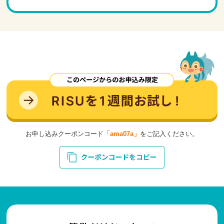
お申し込みクーポンコード
「ama07a」
をご記入ください。