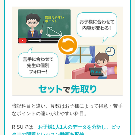
暗記科目と違い、算数はお子様によって得意・苦手
なポイントの違いが出やすい科目。
RISUでは、
お子様1人1人のデータを分析し、ピッ
タリの問題とレッスン動画を配信。