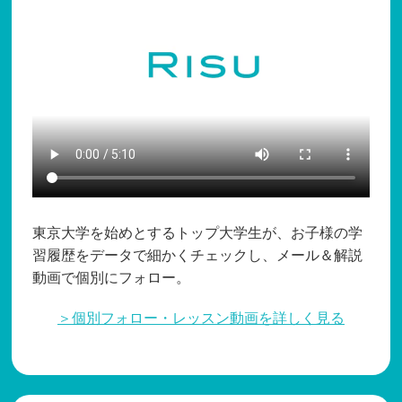
東京大学を始めとするトップ大学生が、お子様の学
習履歴をデータで細かくチェックし、メール＆解説
動画で個別にフォロー。
＞個別フォロー・レッスン動画を詳しく見る