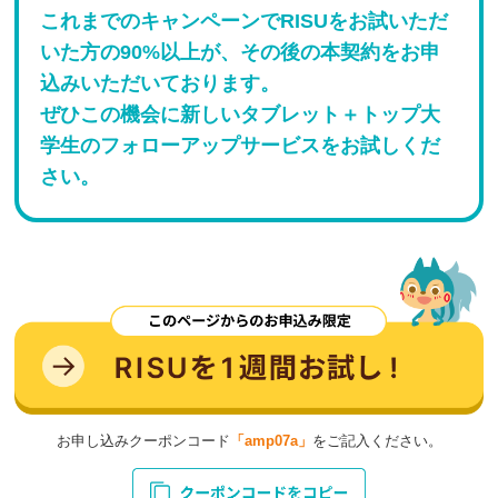
これまでのキャンペーンでRISUをお試いただ
いた方の90%以上が、その後の本契約をお申
込みいただいております。
ぜひこの機会に新しいタブレット＋トップ大
学生のフォローアップサービスをお試しくだ
さい。
お申し込みクーポンコード
「amp07a」
をご記入ください。