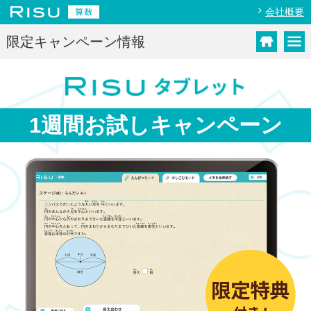
会社概要
限定キャンペーン情報
1週間お試し
キャンペーン