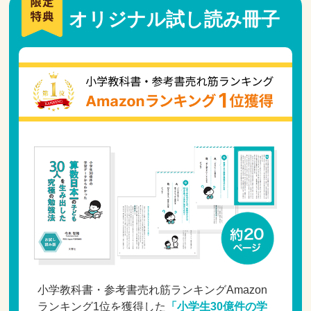
オリジナル試し読み冊子
小学教科書・参考書売れ筋ランキングAmazon
ランキング1位を獲得した
「小学生30億件の学