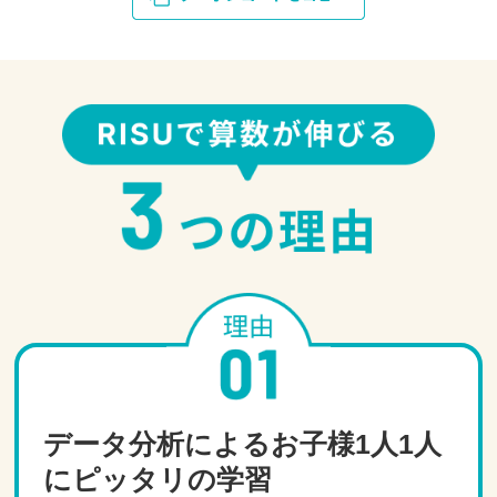
データ分析によるお子様1人1人
にピッタリの学習