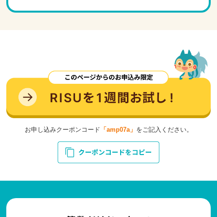
お申し込みクーポンコード
「amp07a」
をご記入ください。