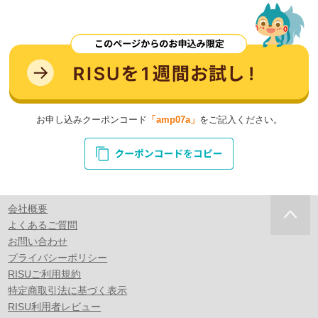
お申し込みクーポンコード
「amp07a」
をご記入ください。
会社概要
よくあるご質問
お問い合わせ
プライバシーポリシー
RISUご利用規約
特定商取引法に基づく表示
RISU利用者レビュー