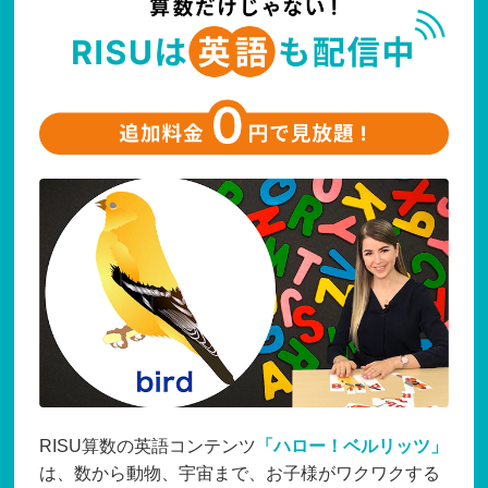
RISU算数の英語コンテンツ
「ハロー！ベルリッツ」
は、数から動物、宇宙まで、お子様がワクワクする