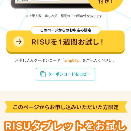
※上限人数に達し次第、早期終了の可能性があります。
お申し込みクーポンコード
「amp07a」
をご記入ください。