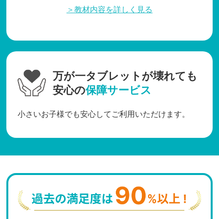
＞教材内容を詳しく見る
万が一タブレットが壊れても
安心の
保障サービス
小さいお子様でも安心してご利用いただけます。