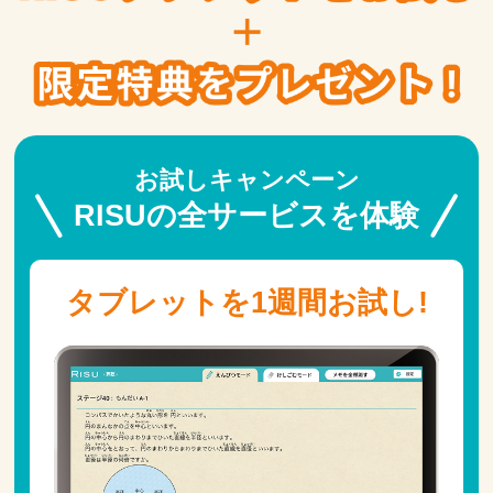
お試しキャンペーン
RISUの全サービスを体験
タブレットを1週間お試し!