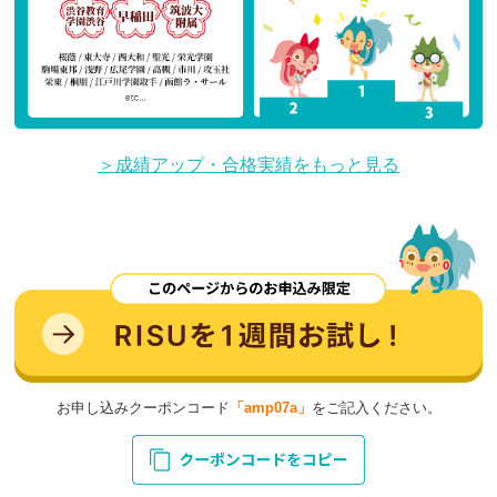
＞成績アップ・合格実績をもっと見る
お申し込みクーポンコード
「amp07a」
をご記入ください。