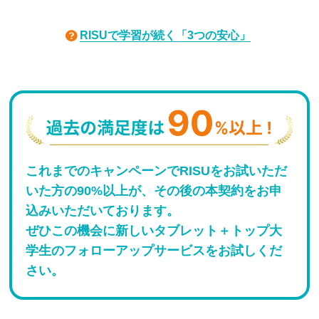
RISUで学習が続く「3つの安心」
これまでのキャンペーンでRISUをお試いただ
いた方の90%以上が、その後の本契約をお申
込みいただいております。
ぜひこの機会に新しいタブレット＋トップ大
学生のフォローアップサービスをお試しくだ
さい。