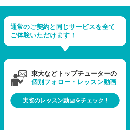
通常のご契約と同じサービスを全て
ご体験いただけます！
東大などトップチューターの
個別フォロー・レッスン動画
実際のレッスン動画をチェック !