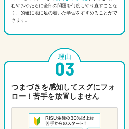
むやみやたらに全部の問題を何度もやり直すことな
く、的確に地に足の着いた学習をすすめることがで
きます。
つまづきを感知してスグにフォ
ロー！苦手を放置しません