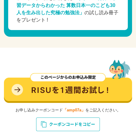
習データからわかった 算数日本一のこども30
人を生み出した究極の勉強法」
の試し読み冊子
をプレゼント !
お申し込みクーポンコード
「amp07a」
をご記入ください。