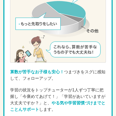
算数が苦手なお子様も安心！
つまづきをスグに感知
して、フォローアップ。
学習の状況をトップチューターが1人ずつ丁寧に把
握し「今褒めてあげて！」「学習があいていますが
大丈夫ですか？」と、
やる気や学習習慣づけまでと
ことんサポート
します。