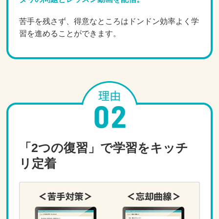
苦手を残さず、得意なところはドンドン効率よく学
習を進めることができます。
「2つの復習」で学習をキッチ
リ定着