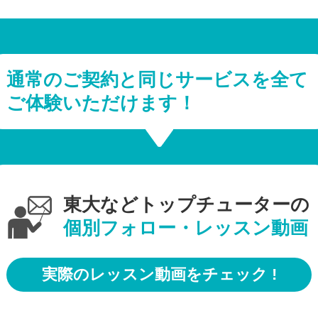
通常のご契約と同じサービスを全て
ご体験いただけます！
東大などトップチューターの
個別フォロー・レッスン動画
実際のレッスン動画をチェック !