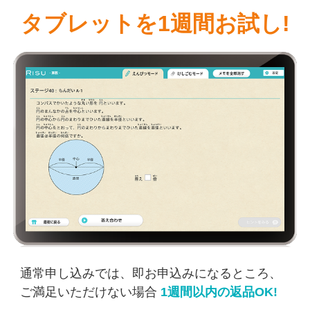
タブレットを1週間お試し!
通常申し込みでは、即お申込みになるところ、
ご満足いただけない場合
1週間以内の返品OK!