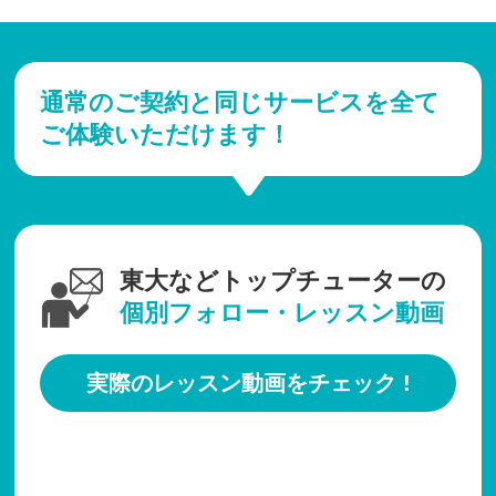
通常のご契約と同じサービスを全て
ご体験いただけます！
東大などトップチューターの
個別フォロー・レッスン動画
実際のレッスン動画をチェック !