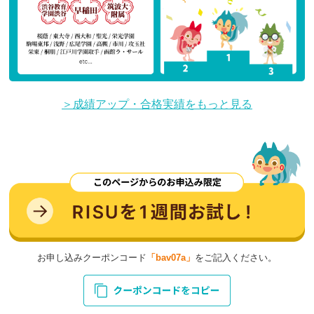
＞成績アップ・合格実績をもっと見る
お申し込みクーポンコード
「bav07a」
をご記入ください。