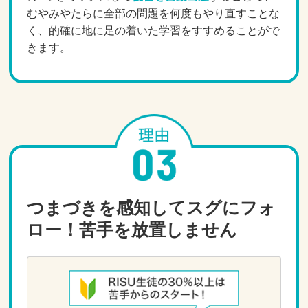
むやみやたらに全部の問題を何度もやり直すことな
く、的確に地に足の着いた学習をすすめることがで
きます。
つまづきを感知してスグにフォ
ロー！苦手を放置しません