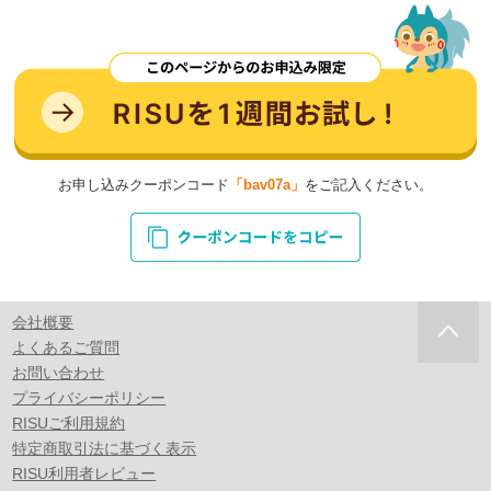
お申し込みクーポンコード
「bav07a」
をご記入ください。
会社概要
よくあるご質問
お問い合わせ
プライバシーポリシー
RISUご利用規約
特定商取引法に基づく表示
RISU利用者レビュー