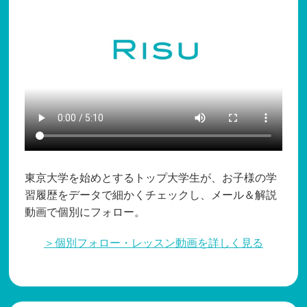
東京大学を始めとするトップ大学生が、お子様の学
習履歴をデータで細かくチェックし、メール＆解説
動画で個別にフォロー。
＞個別フォロー・レッスン動画を詳しく見る