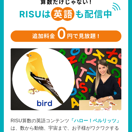
RISU算数の英語コンテンツ
「ハロー！ベルリッツ」
は、数から動物、宇宙まで、お子様がワクワクする