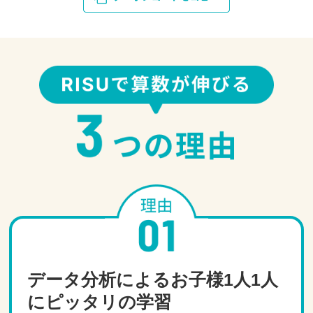
データ分析によるお子様1人1人
にピッタリの学習