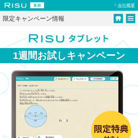
会社概要
限定キャンペーン情報
1週間お試し
キャンペーン