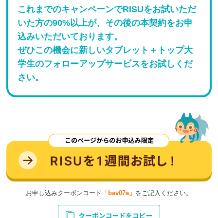
これまでのキャンペーンでRISUをお試いただ
いた方の90%以上が、その後の本契約をお申
込みいただいております。
ぜひこの機会に新しいタブレット＋トップ大
学生のフォローアップサービスをお試しくだ
さい。
お申し込みクーポンコード
「bav07a」
をご記入ください。