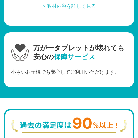
＞教材内容を詳しく見る
万が一タブレットが壊れても
安心の
保障サービス
小さいお子様でも安心してご利用いただけます。