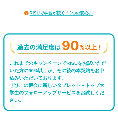
RISUで学習が続く「3つの安心」
これまでのキャンペーンでRISUをお試いただ
いた方の90%以上が、その後の本契約をお申
込みいただいております。
ぜひこの機会に新しいタブレット＋トップ大
学生のフォローアップサービスをお試しくだ
さい。