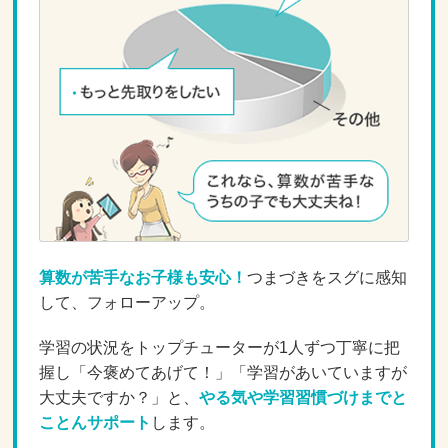
算数が苦手なお子様も安心！
つまづきをスグに感知
して、フォローアップ。
学習の状況をトップチューターが1人ずつ丁寧に把
握し「今褒めてあげて！」「学習があいていますが
大丈夫ですか？」と、
やる気や学習習慣づけまでと
ことんサポート
します。