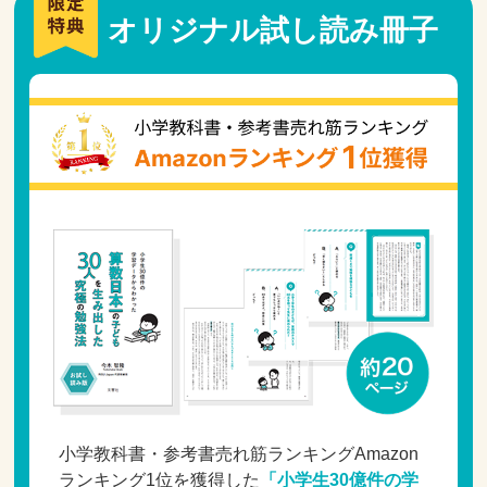
オリジナル試し読み冊子
小学教科書・参考書売れ筋ランキングAmazon
ランキング1位を獲得した
「小学生30億件の学