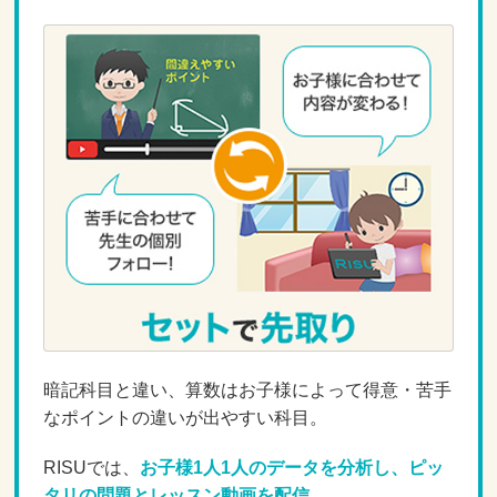
暗記科目と違い、算数はお子様によって得意・苦手
なポイントの違いが出やすい科目。
RISUでは、
お子様1人1人のデータを分析し、ピッ
タリの問題とレッスン動画を配信。