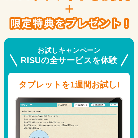
お試しキャンペーン
RISUの全サービスを体験
タブレットを1週間お試し!