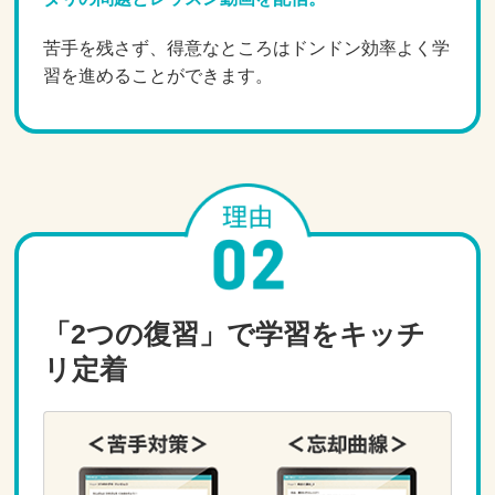
苦手を残さず、得意なところはドンドン効率よく学
習を進めることができます。
「2つの復習」で学習をキッチ
リ定着