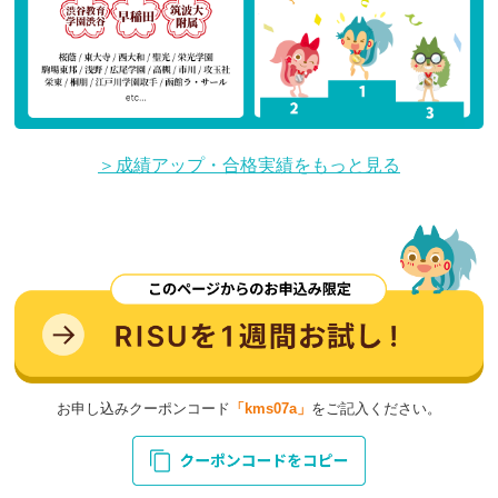
＞成績アップ・合格実績をもっと見る
お申し込みクーポンコード
「kms07a」
をご記入ください。