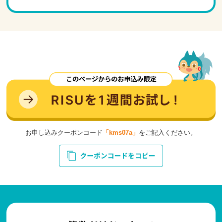
お申し込みクーポンコード
「kms07a」
をご記入ください。