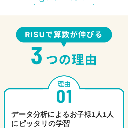
データ分析によるお子様1人1人
にピッタリの学習