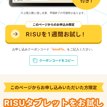
※上限人数に達し次第、早期終了の可能性があります。
お申し込みクーポンコード
「kms07a」
をご記入ください。