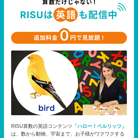
RISU算数の英語コンテンツ
「ハロー！ベルリッツ」
は、数から動物、宇宙まで、お子様がワクワクする