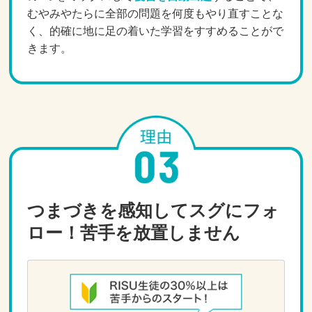
むやみやたらに全部の問題を何度もやり直すことな
く、的確に地に足の着いた学習をすすめることがで
きます。
つまづきを感知してスグにフォ
ロー！苦手を放置しません