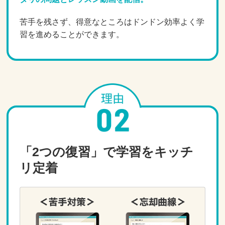
苦手を残さず、得意なところはドンドン効率よく学
習を進めることができます。
「2つの復習」で学習をキッチ
リ定着