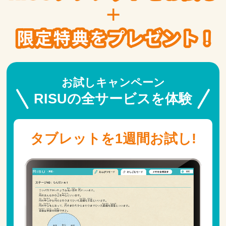
お試しキャンペーン
RISUの全サービスを体験
タブレットを1週間お試し!