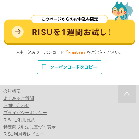
お申し込みクーポンコード
「kms07a」
をご記入ください。
会社概要
よくあるご質問
お問い合わせ
プライバシーポリシー
RISUご利用規約
特定商取引法に基づく表示
RISU利用者レビュー