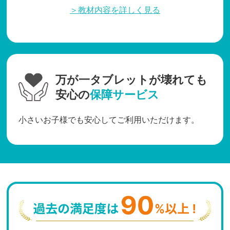
＞教材内容を詳しく見る
万が一タブレットが壊れても
安心の
保障サービス
小さいお子様でも安心してご利用いただけます。