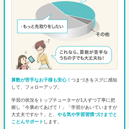
算数が苦手なお子様も安心！
つまづきをスグに感知
して、フォローアップ。
学習の状況をトップチューターが1人ずつ丁寧に把
握し「今褒めてあげて！」「学習があいていますが
大丈夫ですか？」と、
やる気や学習習慣づけまでと
ことんサポート
します。