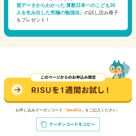
習データからわかった 算数日本一のこども30
人を生み出した究極の勉強法」
の試し読み冊子
をプレゼント !
お申し込みクーポンコード
「kms07a」
をご記入ください。