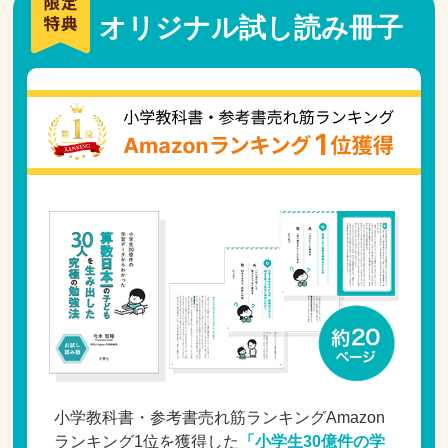
オリジナル試し読み冊子
小学教科書・参考書売れ筋ランキングAmazon
ランキング1位を獲得した
「小学生30億件の学