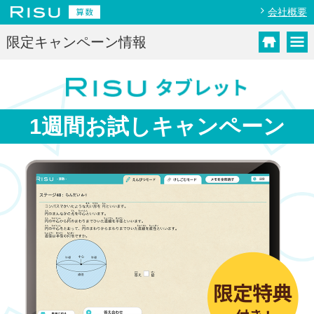
会社概要
限定キャンペーン情報
1週間お試し
キャンペーン