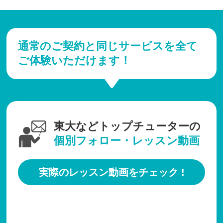
通常のご契約と同じサービスを全て
ご体験いただけます！
東大などトップチューターの
個別フォロー・レッスン動画
実際のレッスン動画をチェック !