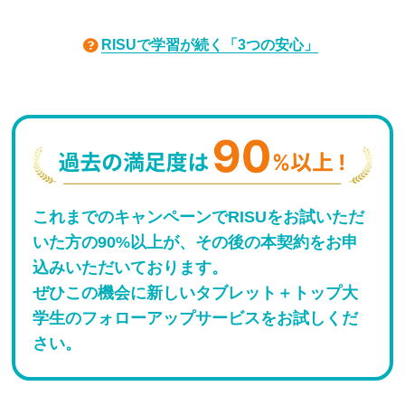
RISUで学習が続く「3つの安心」
これまでのキャンペーンでRISUをお試いただ
いた方の90%以上が、その後の本契約をお申
込みいただいております。
ぜひこの機会に新しいタブレット＋トップ大
学生のフォローアップサービスをお試しくだ
さい。