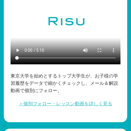
東京大学を始めとするトップ大学生が、お子様の学
習履歴をデータで細かくチェックし、メール＆解説
動画で個別にフォロー。
＞個別フォロー・レッスン動画を詳しく見る