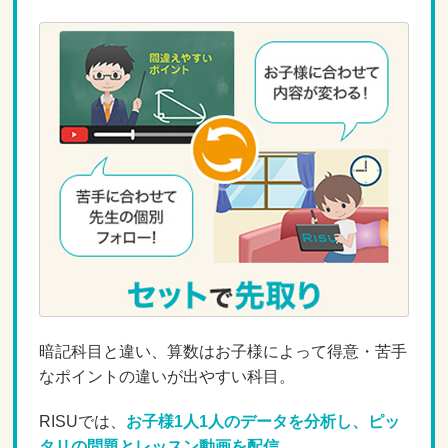
暗記科目と違い、算数はお子様によって得意・苦手
なポイントの違いが出やすい科目。
RISUでは、
お子様1人1人のデータを分析し、ピッ
タリの問題とレッスン動画を配信。