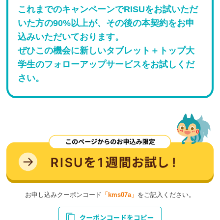
これまでのキャンペーンでRISUをお試いただ
いた方の90%以上が、その後の本契約をお申
込みいただいております。
ぜひこの機会に新しいタブレット＋トップ大
学生のフォローアップサービスをお試しくだ
さい。
お申し込みクーポンコード
「kms07a」
をご記入ください。