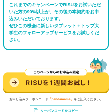
これまでのキャンペーンでRISUをお試いただ
いた方の90%以上が、その後の本契約をお申
込みいただいております。
ぜひこの機会に新しいタブレット＋トップ大
学生のフォローアップサービスをお試しくだ
さい。
お申し込みクーポンコード
「pandamama」
をご記入ください。