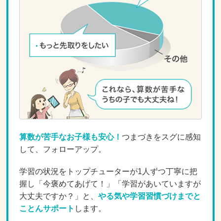
算数が苦手なお子様も安心！
つまづきをスグに感知
して、フォローアップ。
学習の状況をトップチューターが1人ずつ丁寧に把
握し「今褒めてあげて！」「学習があいていますが
大丈夫ですか？」と、
やる気や学習習慣づけまでと
ことんサポート
します。