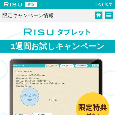
会社概要
限定キャンペーン情報
1週間お試し
キャンペーン