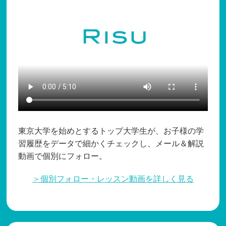
東京大学を始めとするトップ大学生が、お子様の学
習履歴をデータで細かくチェックし、メール＆解説
動画で個別にフォロー。
＞個別フォロー・レッスン動画を詳しく見る