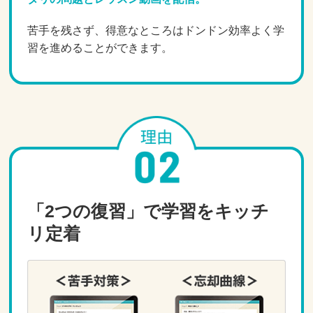
苦手を残さず、得意なところはドンドン効率よく学
習を進めることができます。
「2つの復習」で学習をキッチ
リ定着