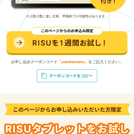
※上限人数に達し次第、早期終了の可能性があります。
お申し込みクーポンコード
「pandamama」
をご記入ください。