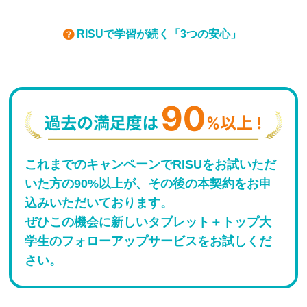
RISUで学習が続く「3つの安心」
これまでのキャンペーンでRISUをお試いただ
いた方の90%以上が、その後の本契約をお申
込みいただいております。
ぜひこの機会に新しいタブレット＋トップ大
学生のフォローアップサービスをお試しくだ
さい。