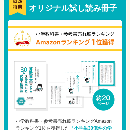
オリジナル試し読み冊子
小学教科書・参考書売れ筋ランキングAmazon
ランキング1位を獲得した
「小学生30億件の学