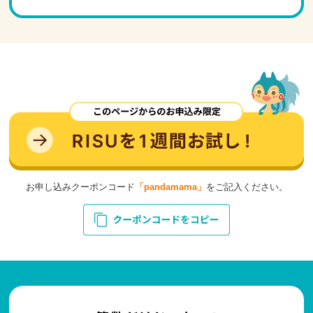
お申し込みクーポンコード
「pandamama」
をご記入ください。