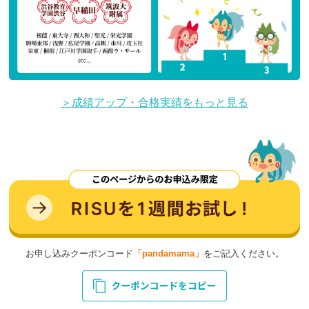
＞成績アップ・合格実績をもっと見る
お申し込みクーポンコード
「pandamama」
をご記入ください。