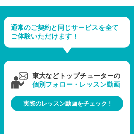
通常のご契約と同じサービスを全て
ご体験いただけます！
東大などトップチューターの
個別フォロー・レッスン動画
実際のレッスン動画をチェック !