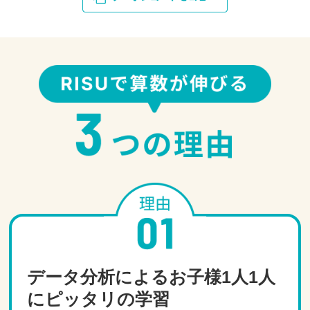
データ分析によるお子様1人1人
にピッタリの学習