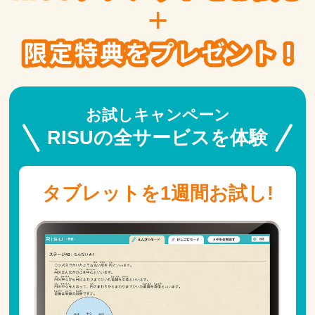
お試しキャンペーン
RISUの全サービスを体験
タブレットを1週間お試し!