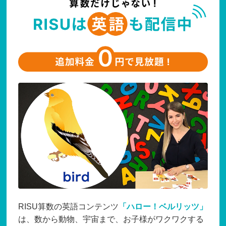
RISU算数の英語コンテンツ
「ハロー！ベルリッツ」
は、数から動物、宇宙まで、お子様がワクワクする