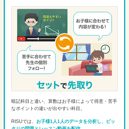
暗記科目と違い、算数はお子様によって得意・苦手
なポイントの違いが出やすい科目。
RISUでは、
お子様1人1人のデータを分析し、ピッ
タリの問題とレッスン動画を配信。