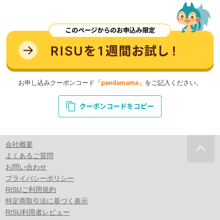
お申し込みクーポンコード
「pandamama」
をご記入ください。
会社概要
よくあるご質問
お問い合わせ
プライバシーポリシー
RISUご利用規約
特定商取引法に基づく表示
RISU利用者レビュー