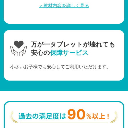
＞教材内容を詳しく見る
万が一タブレットが壊れても
安心の
保障サービス
小さいお子様でも安心してご利用いただけます。