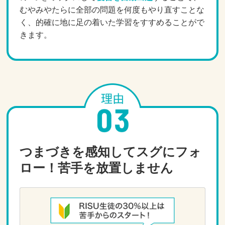
むやみやたらに全部の問題を何度もやり直すことな
く、的確に地に足の着いた学習をすすめることがで
きます。
つまづきを感知してスグにフォ
ロー！苦手を放置しません