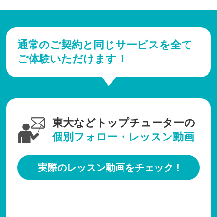
通常のご契約と同じサービスを全て
ご体験いただけます！
東大などトップチューターの
個別フォロー・レッスン動画
実際のレッスン動画をチェック !