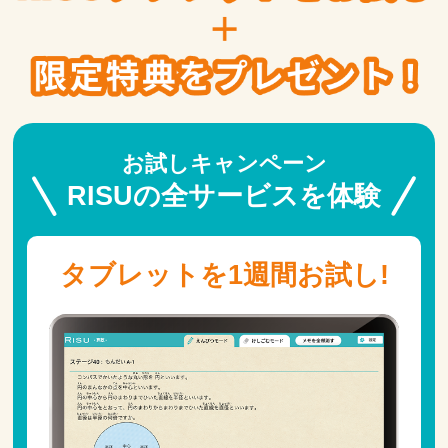
お試しキャンペーン
RISUの全サービスを体験
タブレットを1週間お試し!