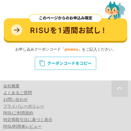
お申し込みクーポンコード
「pmama」
をご記入ください。
会社概要
よくあるご質問
お問い合わせ
プライバシーポリシー
RISUご利用規約
特定商取引法に基づく表示
RISU利用者レビュー