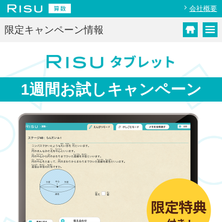
会社概要
限定キャンペーン情報
1週間お試し
キャンペーン