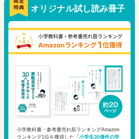
オリジナル試し読み冊子
小学教科書・参考書売れ筋ランキングAmazon
ランキング1位を獲得した
「小学生30億件の学