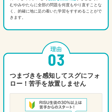
むやみやたらに全部の問題を何度もやり直すことな
く、的確に地に足の着いた学習をすすめることがで
きます。
つまづきを感知してスグにフォ
ロー！苦手を放置しません