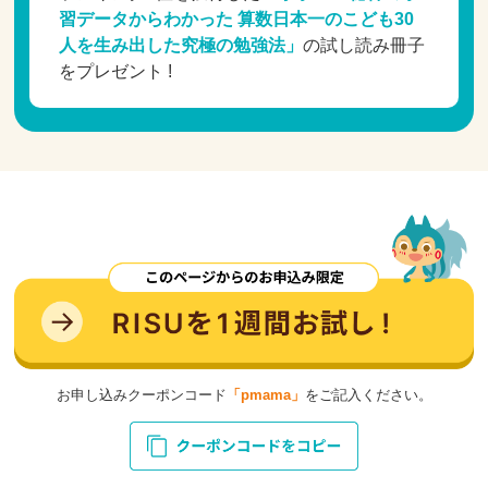
習データからわかった 算数日本一のこども30
人を生み出した究極の勉強法」
の試し読み冊子
をプレゼント !
お申し込みクーポンコード
「pmama」
をご記入ください。