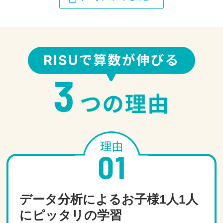
データ分析によるお子様1人1人
にピッタリの学習