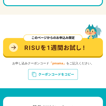
お申し込みクーポンコード
「pmama」
をご記入ください。