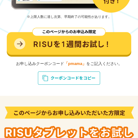
※上限人数に達し次第、早期終了の可能性があります。
お申し込みクーポンコード
「pmama」
をご記入ください。