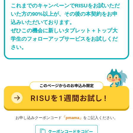
これまでのキャンペーンでRISUをお試いただ
いた方の90%以上が、その後の本契約をお申
込みいただいております。
ぜひこの機会に新しいタブレット＋トップ大
学生のフォローアップサービスをお試しくだ
さい。
お申し込みクーポンコード
「pmama」
をご記入ください。