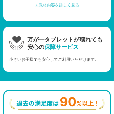
＞教材内容を詳しく見る
万が一タブレットが壊れても
安心の
保障サービス
小さいお子様でも安心してご利用いただけます。