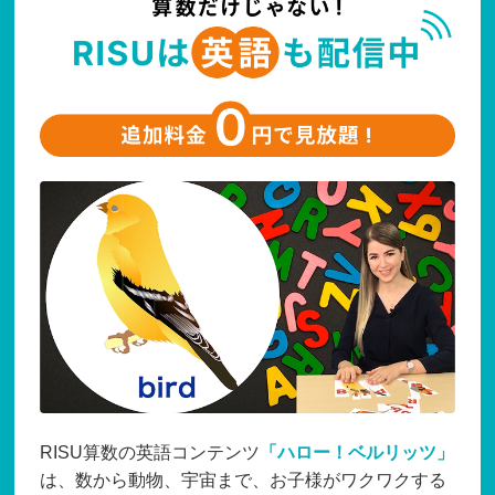
RISU算数の英語コンテンツ
「ハロー！ベルリッツ」
は、数から動物、宇宙まで、お子様がワクワクする