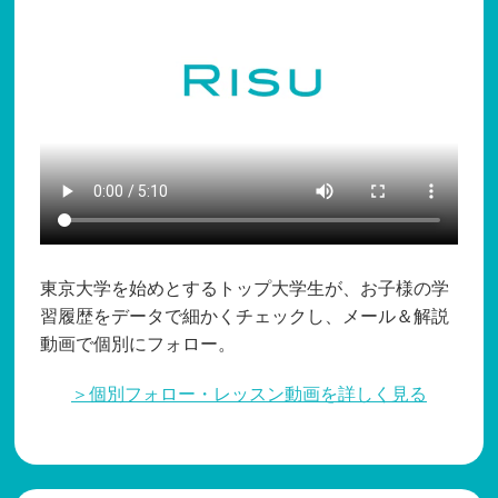
東京大学を始めとするトップ大学生が、お子様の学
習履歴をデータで細かくチェックし、メール＆解説
動画で個別にフォロー。
＞個別フォロー・レッスン動画を詳しく見る