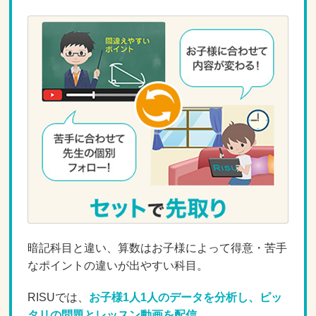
暗記科目と違い、算数はお子様によって得意・苦手
なポイントの違いが出やすい科目。
RISUでは、
お子様1人1人のデータを分析し、ピッ
タリの問題とレッスン動画を配信。