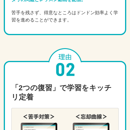
苦手を残さず、得意なところはドンドン効率よく学
習を進めることができます。
「2つの復習」で学習をキッチ
リ定着