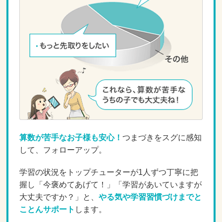
算数が苦手なお子様も安心！
つまづきをスグに感知
して、フォローアップ。
学習の状況をトップチューターが1人ずつ丁寧に把
握し「今褒めてあげて！」「学習があいていますが
大丈夫ですか？」と、
やる気や学習習慣づけまでと
ことんサポート
します。