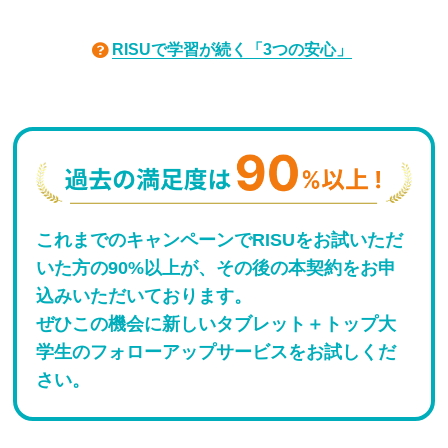
RISUで学習が続く「3つの安心」
これまでのキャンペーンでRISUをお試いただ
いた方の90%以上が、その後の本契約をお申
込みいただいております。
ぜひこの機会に新しいタブレット＋トップ大
学生のフォローアップサービスをお試しくだ
さい。