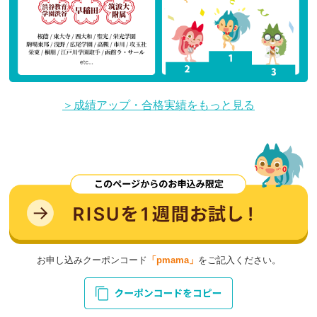
＞成績アップ・合格実績をもっと見る
お申し込みクーポンコード
「pmama」
をご記入ください。