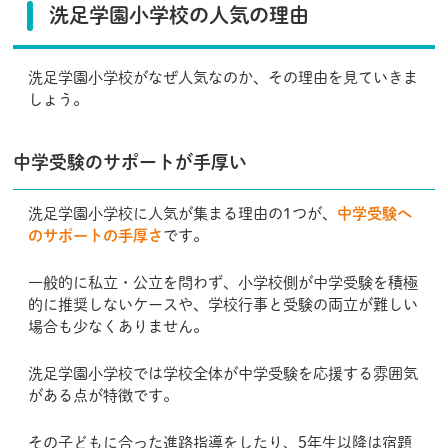
洗足学園小学校の人気の理由
洗足学園小学校がなぜ人気なのか、その理由を見ていきま
しょう。
中学受験のサポートが手厚い
洗足学園小学校に人気が集まる理由の1つが、
中学受験へ
のサポートの手厚さ
です。
一般的に私立・公立を問わず、小学校側が中学受験を積極
的に推奨しないケースや、学校行事と受験の両立が難しい
場合も少なくありません。
洗足学園小学校では学校全体が中学受験を応援する雰囲気
がある点が特徴です。
その子どもに合った進路指導をしたり、5年生以降は宿題