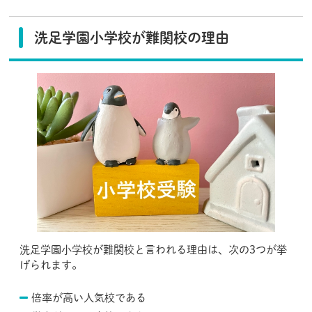
洗足学園小学校が難関校の理由
洗足学園小学校が難関校と言われる理由は、次の3つが挙
げられます。
倍率が高い人気校である