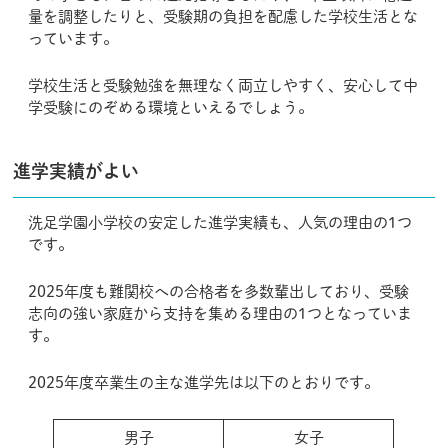
量を調整したりと、受験期の負担を配慮した学校生活とな
っています。
学校生活と受験勉強を無理なく両立しやすく、安心して中
学受験にのぞめる環境といえるでしょう。
進学実績がよい
洗足学園小学校の安定した進学実績も、人気の理由の1つ
です。
2025年度も難関校への合格者を多数輩出しており、受験
志向の強い家庭から支持を集める理由の1つとなっていま
す。
2025年度卒業生の主な進学先は以下のとおりです。
男子
女子