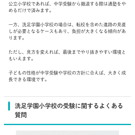
公立小学校であれば、中学受験から撤退する際は通塾をや
めるだけで済みます。
一方、洗足学園小学校の場合は、転校を含めた進路の見直
しが必要となるケースもあり、負担が大きくなる傾向があ
ります。
ただし、見方を変えれば、最後までやり抜きやすい環境と
もいえます。
子どもの性格が中学受験や学校の方針に合えば、大きく成
長できる環境です。
洗足学園小学校の受験に関するよくある
質問