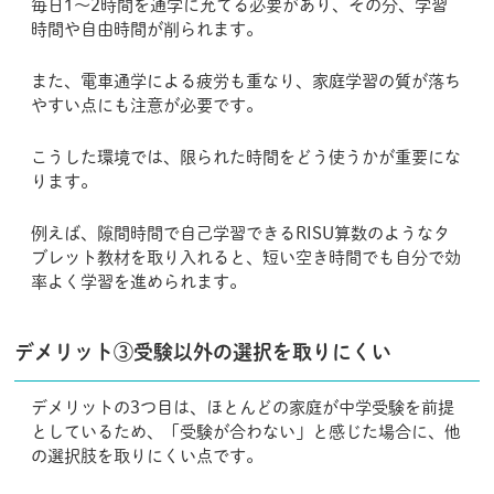
毎日1〜2時間を通学に充てる必要があり、その分、学習
時間や自由時間が削られます。
また、電車通学による疲労も重なり、家庭学習の質が落ち
やすい点にも注意が必要です。
こうした環境では、限られた時間をどう使うかが重要にな
ります。
例えば、隙間時間で自己学習できるRISU算数のようなタ
ブレット教材を取り入れると、短い空き時間でも自分で効
率よく学習を進められます。
デメリット③受験以外の選択を取りにくい
デメリットの3つ目は、ほとんどの家庭が中学受験を前提
としているため、「受験が合わない」と感じた場合に、他
の選択肢を取りにくい点です。