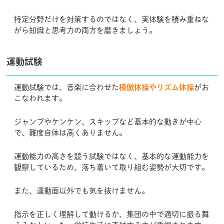
特定分野だけを対策するのではなく、実体験を積み重ねな
がら知識と思考力の両方を磨きましょう。
運動試験
運動試験では、音楽に合わせた
模倣体操やリズム体操
がお
こなわれます。
ジャンプやケンケン、スキップなど基本的な動きが中心
で、難度自体は高くありません。
運動能力の高さを競う試験ではなく、基本的な運動能力を
観察しているため、落ち着いて取り組む姿勢が大切です。
また、運動面以外でも気を抜けません。
指示を正しく理解して動けるか、集団の中で適切に振る舞