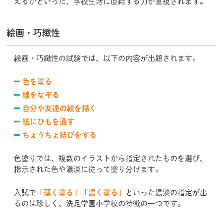
えるかといった、学校生活に直結する力が重視されます。
絵画・巧緻性
絵画・巧緻性の試験では、以下の内容が出題されます。
色を塗る
線をなぞる
自分や友達の絵を描く
紙にひもを通す
ちょうちょ結びをする
色塗りでは、複数のイラストから指定されたものを選び、
指示された色や濃淡に従って塗り分けます。
入試で
「薄く塗る」「濃く塗る」
といった濃淡の指定が出
るのは珍しく、洗足学園小学校の特徴の一つです。