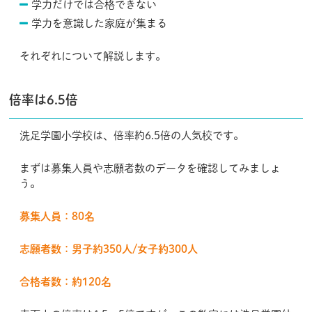
学力だけでは合格できない
学力を意識した家庭が集まる
それぞれについて解説します。
倍率は6.5倍
洗足学園小学校は、倍率約6.5倍の人気校です。
まずは募集人員や志願者数のデータを確認してみましょ
う。
募集人員：80名
志願者数：男子約350人/女子約300人
合格者数：約120名