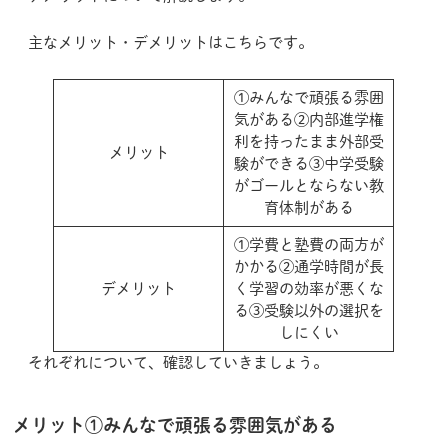
主なメリット・デメリットはこちらです。
①みんなで頑張る雰囲
気がある②内部進学権
利を持ったまま外部受
メリット
験ができる③中学受験
がゴールとならない教
育体制がある
①学費と塾費の両方が
かかる②通学時間が長
デメリット
く学習の効率が悪くな
る③受験以外の選択を
しにくい
それぞれについて、確認していきましょう。
メリット①みんなで頑張る雰囲気がある