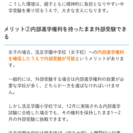
こうした環境は、親子ともに精神的に負担となりやすい中
学受験を乗り切るうえで、大きな支えになります。
メリット②内部進学権利を持ったまま外部受験でき
る
女子の場合、洗足学園中学校（女子校）への
内部進学権利
を確保したうえで外部受験が可能
というメリットがありま
す。
一般的には、外部受験する場合は内部進学権利の放棄が必
要な学校が多く、どちらか一方を選ばなければいけませ
ん。
しかし洗足学園小学校では、12月に実施される内部進学
試験に合格した場合でも、その権利を保持したまま1〜2
月の外部受験に挑戦できます。