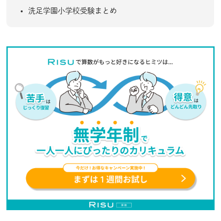
洗足学園小学校受験まとめ