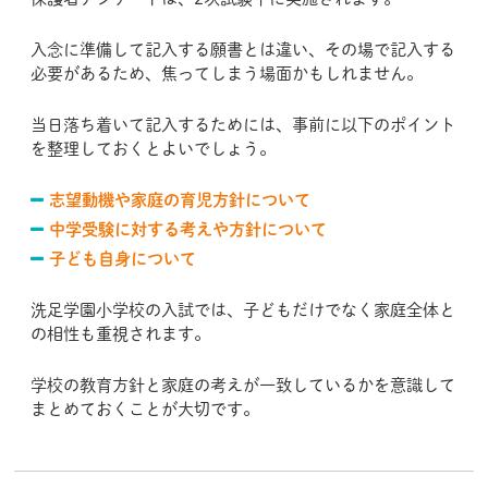
入念に準備して記入する願書とは違い、その場で記入する
必要があるため、焦ってしまう場面かもしれません。
当日落ち着いて記入するためには、事前に以下のポイント
を整理しておくとよいでしょう。
志望動機や家庭の育児方針について
中学受験に対する考えや方針について
子ども自身について
洗足学園小学校の入試では、子どもだけでなく家庭全体と
の相性も重視されます。
学校の教育方針と家庭の考えが一致しているかを意識して
まとめておくことが大切です。