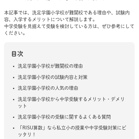
本記事では、洗足学園小学校が難関校である理由や、試験内
容、入学するメリットについて解説します。
中学受験を見据えて受験を検討している方は、ぜひ参考にして
ください。
目次
洗足学園小学校が難関校の理由
洗足学園小学校の試験内容と対策
洗足学園小学校の人気の理由
洗足学園小学校から中学受験するメリット・デメリ
ット
洗足学園小学校の受験に関するよくある質問
「RISU算数」なら私立小の授業や中学受験対策にピ
ッタリ！