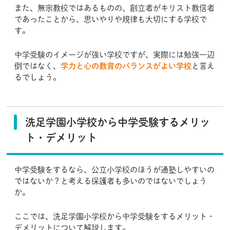
また、無宗教校ではあるものの、創立者がキリスト教信者
であったことから、思いやりや規律も大切にする学校で
す。
中学受験のイメージが強い学校ですが、実際には勉強一辺
倒ではなく、
学力と心の教育のバランスがよい学校
と言え
るでしょう。
洗足学園小学校から中学受験するメリッ
ト・デメリット
中学受験をするなら、公立小学校のほうが通塾しやすいの
ではないか？と考える保護者も多いのではないでしょう
か。
ここでは、洗足学園小学校から中学受験をするメリット・
デメリットについて解説します。