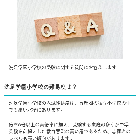
洗足学園小学校の受験に関する質問にお答えします。
洗足学園小学校の難易度は？
洗足学園小学校の入試難易度は、首都圏の私立小学校の中
でも高い水準にあります。
倍率6倍以上の高倍率に加え、受験する家庭の多くが中学
受験を前提とした教育意識の高い層であるため、志願者の
レベルも高い傾向があります。