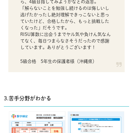
ら、4級目指してみようかなとの返答。
「解らないことを勉強し続けるのは悔しいし
逃げたかったし絶対理解できっこないと思っ
ていたけど、合格したから、もっと挑戦した
くなった」だそうです。
RISU算数に出会うまでヤル気や負けん気なん
てなく、毎日つまらなさそうだったので感謝
しています。ありがとうございます！
5級合格 5年生の保護者様（沖縄県）
3.苦手分野がわかる