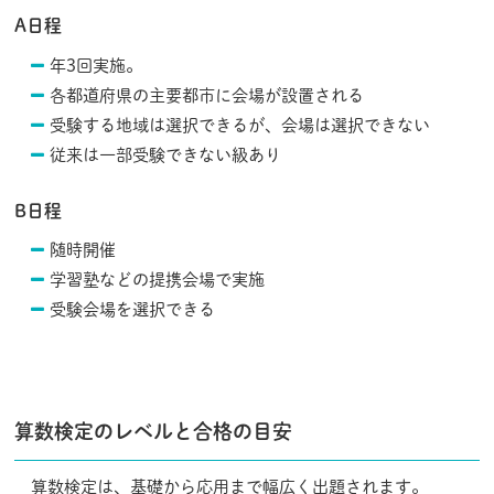
A日程
年3回実施。
各都道府県の主要都市に会場が設置される
受験する地域は選択できるが、会場は選択できない
従来は一部受験できない級あり
B日程
随時開催
学習塾などの提携会場で実施
受験会場を選択できる
算数検定のレベルと合格の目安
算数検定は、基礎から応用まで幅広く出題されます。