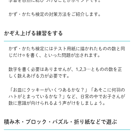
学習を自然に結びつけることがポイントです。
かず・かたち検定の対策方法をご紹介します。
かぞえ上げる練習をする
かず・かたち検定にはテスト用紙に描かれたものの数と同
じだけ⚪︎を書く、といった問題が出されます。
数字を書く必要はありませんが、1,2,3…とものの数を正
しく数えあげる力が必要です。
「お皿にクッキーがいくつあるかな？」「あそこに何羽の
ハトがとまっているかな？」など、日常の中でお子さんが
数に意識が向けられるよう声がけをしましょう。
積み木・ブロック・パズル・折り紙などで遊ぶ