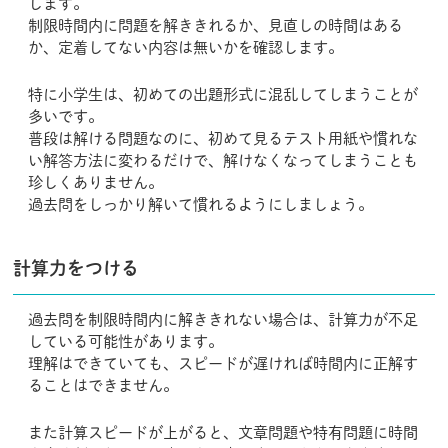
します。
制限時間内に問題を解ききれるか、見直しの時間はある
か、定着してない内容は無いかを確認します。
特に小学生は、初めての出題形式に混乱してしまうことが
多いです。
普段は解ける問題なのに、初めて見るテスト用紙や慣れな
い解答方法に変わるだけで、解けなくなってしまうことも
珍しくありません。
過去問をしっかり解いて慣れるようにしましょう。
計算力をつける
過去問を制限時間内に解ききれない場合は、計算力が不足
している可能性があります。
理解はできていても、スピードが遅ければ時間内に正解す
ることはできません。
また計算スピードが上がると、文章問題や特有問題に時間