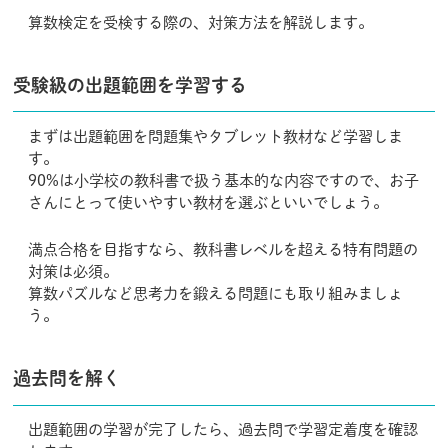
算数検定を受検する際の、対策方法を解説します。
受験級の出題範囲を学習する
まずは出題範囲を問題集やタブレット教材など学習しま
す。
90%は小学校の教科書で扱う基本的な内容ですので、お子
さんにとって使いやすい教材を選ぶといいでしょう。
満点合格を目指すなら、教科書レベルを超える特有問題の
対策は必須。
算数パズルなど思考力を鍛える問題にも取り組みましょ
う。
過去問を解く
出題範囲の学習が完了したら、過去問で学習定着度を確認