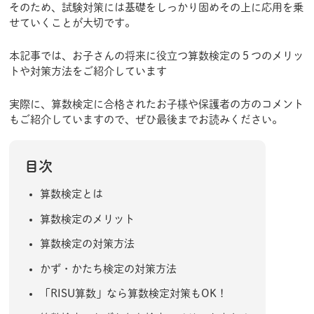
そのため、試験対策には基礎をしっかり固めその上に応用を乗
せていくことが大切です。
本記事では、お子さんの将来に役立つ算数検定の５つのメリッ
トや対策方法をご紹介しています
実際に、算数検定に合格されたお子様や保護者の方のコメント
もご紹介していますので、ぜひ最後までお読みください。
目次
算数検定とは
算数検定のメリット
算数検定の対策方法
かず・かたち検定の対策方法
「RISU算数」なら算数検定対策もOK！