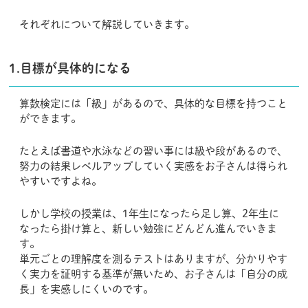
それぞれについて解説していきます。
1.目標が具体的になる
算数検定には「級」があるので、具体的な目標を持つこと
ができます。
たとえば書道や水泳などの習い事には級や段があるので、
努力の結果レベルアップしていく実感をお子さんは得られ
やすいですよね。
しかし学校の授業は、1年生になったら足し算、2年生に
なったら掛け算と、新しい勉強にどんどん進んでいきま
す。
単元ごとの理解度を測るテストはありますが、分かりやす
く実力を証明する基準が無いため、お子さんは「自分の成
長」を実感しにくいのです。