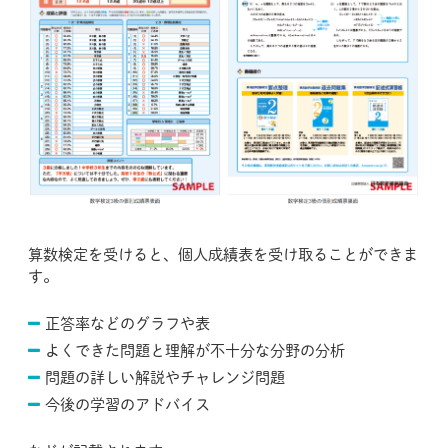
算数検定を受けると、個人成績表を受け取ることができま
す。
正答率などのグラフや表
よくできた問題と理解が不十分な分野の分析
問題の詳しい解説やチャレンジ問題
今後の学習のアドバイス