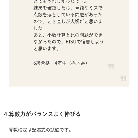
とてもうれしかったです。
結果を確認したら、単純なミスで
点数を落としている問題があった
ので、とき直しが大切だと思いま
した。
あと、小数計算と比の問題ができ
なかったので、RISUで復習しよう
と思います。
6級合格 4年生（栃木県）
4.算数力がバランスよく伸びる
算数検定は記述式の試験です。