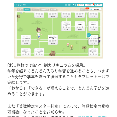
RISU算数では無学年制カリキュラムを採用。
学年を超えてどんどん先取り学習を進めることも、つまず
いた分野で学年を遡って復習することもタブレット一台で
完結します。
「わかる」「できる」が増えることで、どんどん学びを進
めることができます。
また「算数検定マスター判定」によって、算数検定の受検
可能級になったことをお知らせ。