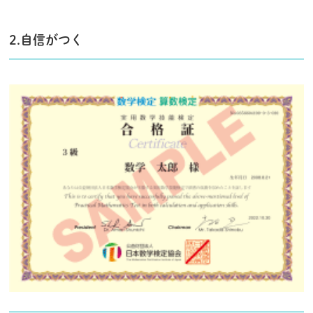
2.自信がつく