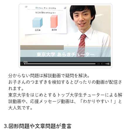
分からない問題は解説動画で疑問を解決。
お子さんのつまずきを検知するとぴったりの動画が配信さ
れます。
東京大学をはじめとするトップ大学生チューターによる解
説動画や、応援メッセージ動画は、「わかりやすい！」と
大人気です。
3.図形問題や文章問題が豊富