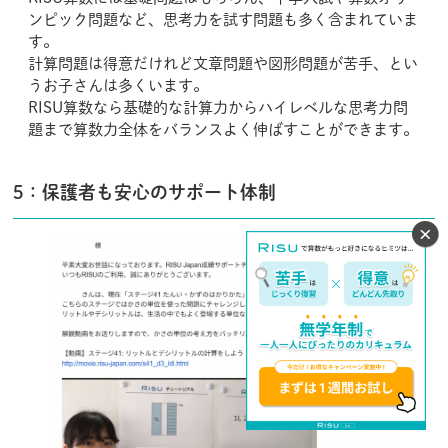
ンピック問題など、思考力を試す問題も多く含まれていま
す。
計算問題は得意だけれど文章問題や図形問題が苦手、とい
うお子さんは多くいます。
RISU算数なら基礎的な計算力からハイレベルな思考力問
題まで算数力全体をバランスよく伸ばすことができます。
5：保護者も安心のサポート体制