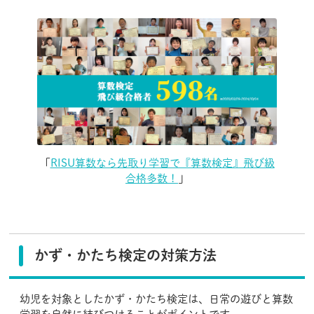
「
RISU算数なら先取り学習で『算数検定』飛び級
合格多数！
」
かず・かたち検定の対策方法
幼児を対象としたかず・かたち検定は、日常の遊びと算数