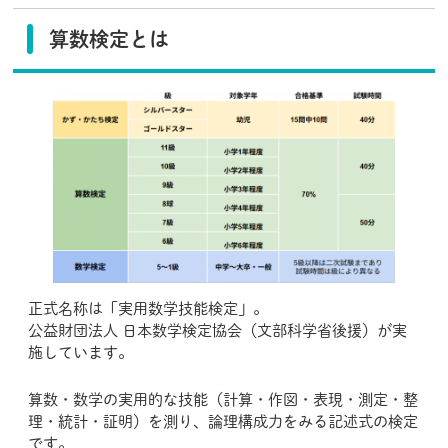
算数検定とは
正式名称は「実用数学技能検定」。
公益財団法人 日本数学検定協会（文部科学省後援）が実
施しています。
算数・数学の実用的な技能（計算・作図・表現・測定・整
理・統計・証明）を測り、論理構成力をみる記述式の検定
です。