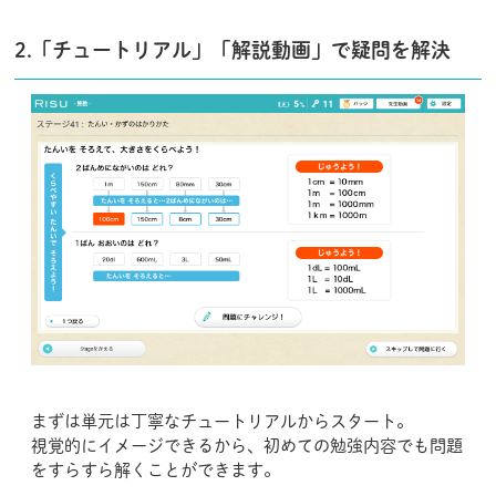
2.「チュートリアル」「解説動画」で疑問を解決
まずは単元は丁寧なチュートリアルからスタート。
視覚的にイメージできるから、初めての勉強内容でも問題
をすらすら解くことができます。