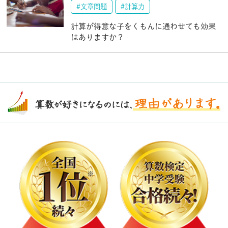
#文章問題
#計算力
計算が得意な子をくもんに通わせても効果
はありますか？