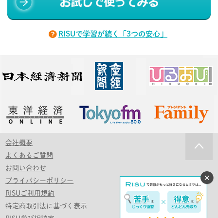
RISUで学習が続く「3つの安心」
会社概要
よくあるご質問
お問い合わせ
プライバシーポリシー
RISUご利用規約
特定商取引法に基づく表示