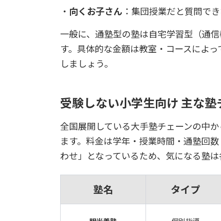
向くお子さん
：集団授業だと質問でき
一般に、通塾型の塾は自宅学習型（通信
す。具体的な金額は教室・コースによっ
しましょう。
受験しない小学生向け 主な塾
全国展開している大手塾チェーンの中か
ます。料金は学年・授業時間・通塾回数
わせ」となっているため、気になる塾は
塾名
タイプ