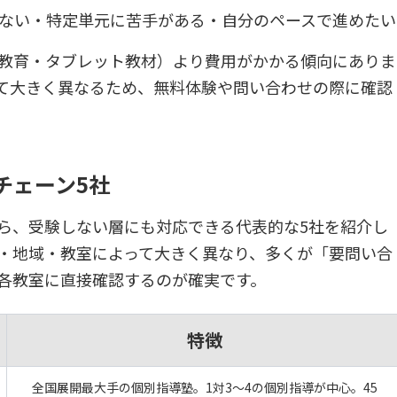
ない・特定単元に苦手がある・自分のペースで進めたい
教育・タブレット教材）より費用がかかる傾向にありま
て大きく異なるため、無料体験や問い合わせの際に確認
チェーン5社
ら、受験しない層にも対応できる代表的な5社を紹介し
・地域・教室によって大きく異なり、多くが「要問い合
各教室に直接確認するのが確実です。
特徴
全国展開最大手の個別指導塾。1対3〜4の個別指導が中心。45