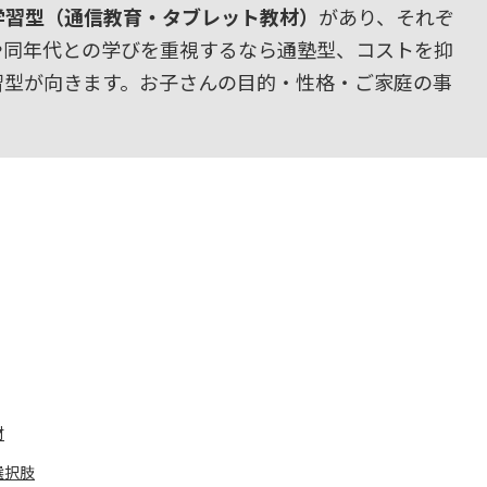
学習型（通信教育・タブレット教材）
があり、それぞ
や同年代との学びを重視するなら通塾型、コストを抑
習型が向きます。お子さんの目的・性格・ご家庭の事
材
選択肢