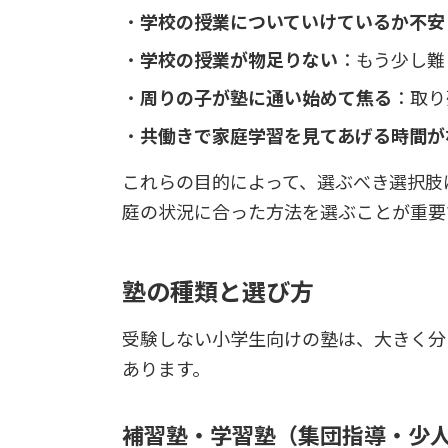
学校の授業についていけているか不安
学校の授業が物足りない
：もう少し難
周りの子が塾に通い始めて焦る
：取り
共働きで家庭学習を見てあげる時間が
これらの目的によって、選ぶべき選択肢
庭の状況に合った方法を選ぶことが重要
塾の種類と選び方
受験しない小学生向けの塾は、大きく分
あります。
補習塾・学習塾（集団指導・少