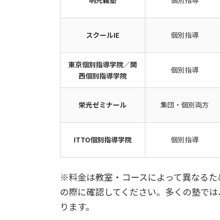
明光義塾
個別指導
スクールIE
個別指導
東京個別指導学院／関
個別指導
西個別指導学院
栄光ゼミナール
集団・個別両方
ITTO個別指導学院
個別指導
※料金は教室・コースによって異なるた
の際に確認してください。多くの塾では
ります。