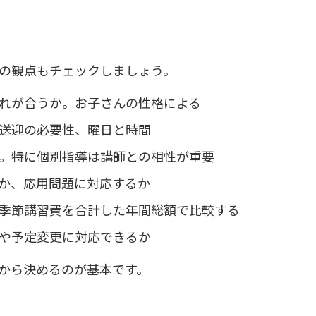
の観点もチェックしましょう。
れが合うか。お子さんの性格による
送迎の必要性、曜日と時間
。特に個別指導は講師との相性が重要
か、応用問題に対応するか
季節講習費を合計した年間総額で比較する
や予定変更に対応できるか
から決めるのが基本です。