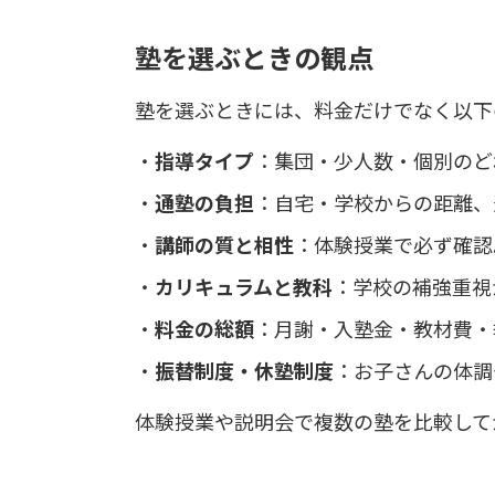
塾を選ぶときの観点
塾を選ぶときには、料金だけでなく以下
指導タイプ
：集団・少人数・個別のど
通塾の負担
：自宅・学校からの距離、
講師の質と相性
：体験授業で必ず確認
カリキュラムと教科
：学校の補強重視
料金の総額
：月謝・入塾金・教材費・
振替制度・休塾制度
：お子さんの体調
体験授業や説明会で複数の塾を比較して