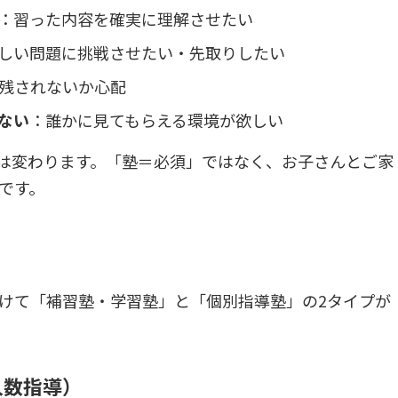
：習った内容を確実に理解させたい
しい問題に挑戦させたい・先取りしたい
残されないか心配
ない
：誰かに見てもらえる環境が欲しい
は変わります。「塾＝必須」ではなく、お子さんとご家
です。
けて「補習塾・学習塾」と「個別指導塾」の2タイプが
人数指導）