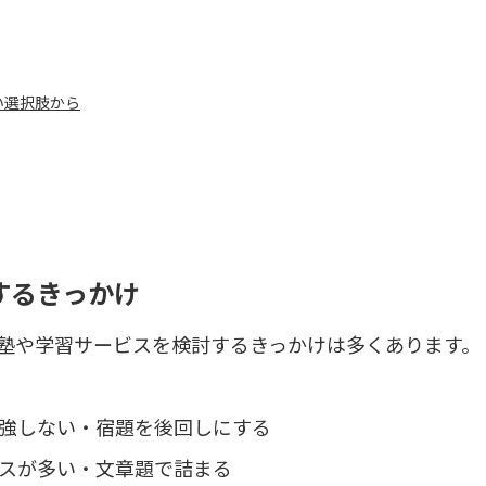
い選択肢から
するきっかけ
塾や学習サービスを検討するきっかけは多くあります。
強しない・宿題を後回しにする
スが多い・文章題で詰まる