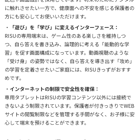
に触れさせたい一方で、健康面への不安を感じる保護者の
方にも安心してお使いいただけます。
「遊び」を「学び」に変えるインターフェース：
RISUの専用端末は、ゲーム性のある楽しさを維持しつ
つ、自ら答えを書き込み、論理的に考える「能動的な学
習」を促す画面構成になっています。動画視聴のような
「受け身」の姿勢ではなく、自ら答えを導き出す「攻め」
の学習を定着させたいご家庭には、RISUきっずがおすす
めです。
インターネットの制限で安全性を確保：
専用タブレットはRISUの学習コンテンツ以外には接続で
きないよう制限されています。保護者が付きっきりでWEB
サイトの閲覧制限などを管理する手間がなく、お子様に安
心して端末を預けることができます。