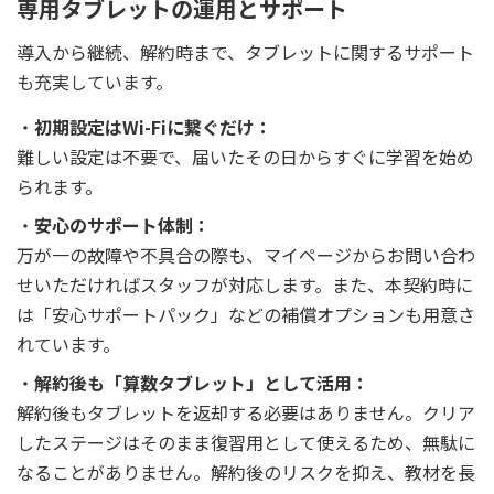
専用タブレットの運用とサポート
導入から継続、解約時まで、タブレットに関するサポート
も充実しています。
初期設定はWi-Fiに繋ぐだけ：
難しい設定は不要で、届いたその日からすぐに学習を始め
られます。
安心のサポート体制：
万が一の故障や不具合の際も、マイページからお問い合わ
せいただければスタッフが対応します。また、本契約時に
は「安心サポートパック」などの補償オプションも用意さ
れています。
解約後も「算数タブレット」として活用：
解約後もタブレットを返却する必要はありません。クリア
したステージはそのまま復習用として使えるため、無駄に
なることがありません。解約後のリスクを抑え、教材を長