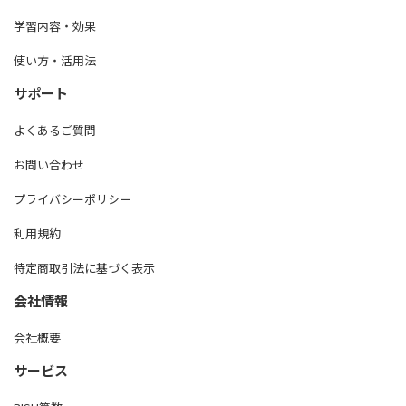
学習内容・効果
使い方・活用法
サポート
よくあるご質問
お問い合わせ
プライバシーポリシー
利用規約
特定商取引法に基づく表示
会社情報
会社概要
サービス