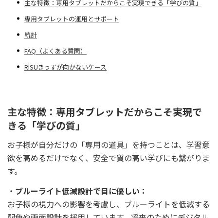
主な特徴：専用タブレットだからこそ実現できる「学びの質」
専用タブレットの運用とサポート
統計
FAQ（よくある質問）
RISUきっずが向かないケース
主な特徴：専用タブレットだからこそ実現で
きる「学びの質」
お子様が自分だけの「専用の道具」を持つことは、学習意
欲を高めるだけでなく、安全で質の高い学びにも繋がりま
す。
ブルーライト低減設計で目に優しい：
お子様の視力への影響を考慮し、ブルーライトを低減する
配色や画面設計を採用しています。将来のためにデジタル