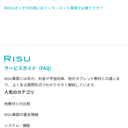
RISUきっずの利用にはインターネット環境が必要ですか？
サービスガイド（FAQ）
RISU算数とは何か、料金や学習効果、他のタブレット教材との違いま
で、 よくある質問形式でわかりやすく解説しています。
人気のカテゴリ
他教材との比較
RISU算数の基本情報
システム・機能