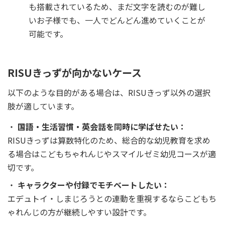
も搭載されているため、まだ文字を読むのが難し
いお子様でも、一人でどんどん進めていくことが
可能です。
RISUきっずが向かないケース
以下のような目的がある場合は、RISUきっず以外の選択
肢が適しています。
国語・生活習慣・英会話を同時に学ばせたい：
RISUきっずは算数特化のため、総合的な幼児教育を求め
る場合はこどもちゃれんじやスマイルゼミ幼児コースが適
切です。
キャラクターや付録でモチベートしたい：
エデュトイ・しまじろうとの連動を重視するならこどもち
ゃれんじの方が継続しやすい設計です。