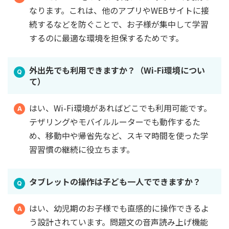
なります。これは、他のアプリやWEBサイトに接
続するなどを防ぐことで、お子様が集中して学習
するのに最適な環境を担保するためです。
外出先でも利用できますか？（Wi-Fi環境につい
て）
はい、Wi-Fi環境があればどこでも利用可能です。
テザリングやモバイルルーターでも動作するた
め、移動中や帰省先など、スキマ時間を使った学
習習慣の継続に役立ちます。
タブレットの操作は子ども一人でできますか？
はい、幼児期のお子様でも直感的に操作できるよ
う設計されています。問題文の音声読み上げ機能