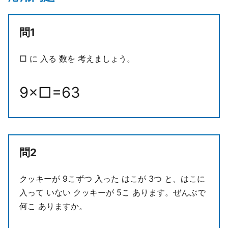
問1
□ に 入る 数を 考えましょう。
9
×
□
=
63
問2
クッキーが 9こずつ 入った はこが 3つ と、はこに
入って いない クッキーが 5こ あります。ぜんぶで
何こ ありますか。