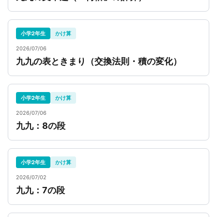
小学2年生
かけ算
2026/07/06
九九の表ときまり（交換法則・積の変化）
小学2年生
かけ算
2026/07/06
九九：8の段
小学2年生
かけ算
2026/07/02
九九：7の段