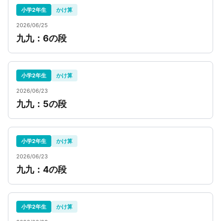
小学2年生
かけ算
2026/06/25
九九：6の段
小学2年生
かけ算
2026/06/23
九九：5の段
小学2年生
かけ算
2026/06/23
九九：4の段
小学2年生
かけ算