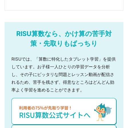
RISU算数なら、
かけ算
の
苦手対
策・先取りもばっちり
RISUでは、「算数に特化したタブレット学習」を提供
しています。お子様一人ひとりの学習データを分析
し、その子にピッタリな問題とレッスン動画が配信さ
れるため、苦手を残さず、得意なところはどんどん効
率よく学習を進めることができます。