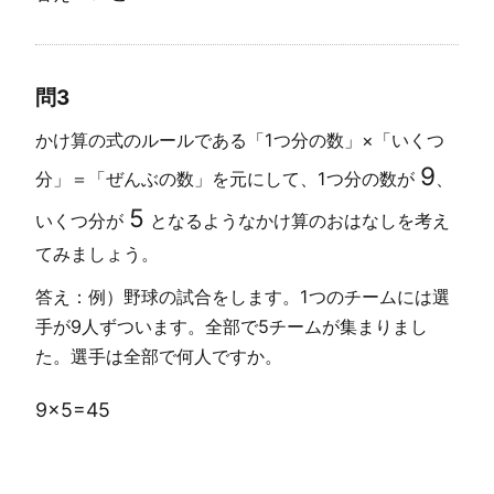
問3
かけ算の式のルールである「1つ分の数」×「いくつ
9
分」＝「ぜんぶの数」を元にして、1つ分の数が
、
5
いくつ分が
となるようなかけ算のおはなしを考え
てみましょう。
答え：例）野球の試合をします。1つのチームには選
手が9人ずついます。全部で5チームが集まりまし
た。選手は全部で何人ですか。
9
×
5
=
45