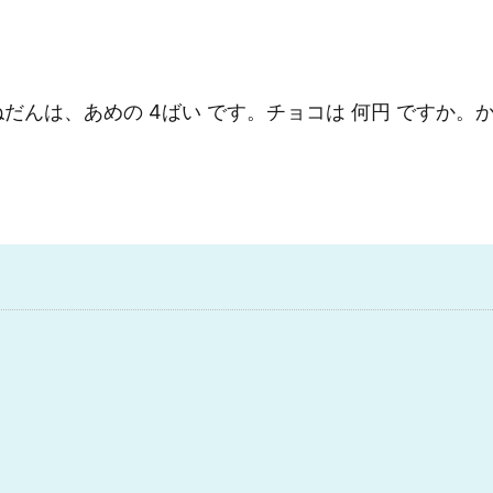
ねだんは、あめの 4ばい です。チョコは 何円 ですか。か