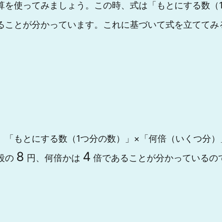
算を使ってみましょう。この時、式は「もとにする数（
ることが分かっています。これに基づいて式を立ててみ
。「もとにする数（1つ分の数）」×「何倍（いくつ分
8
4
段の
円、何倍かは
倍であることが分かっているの