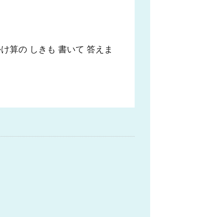
け算の しきも 書いて 答えま