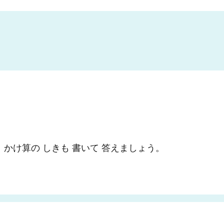
か。かけ算の しきも 書いて 答えましょう。