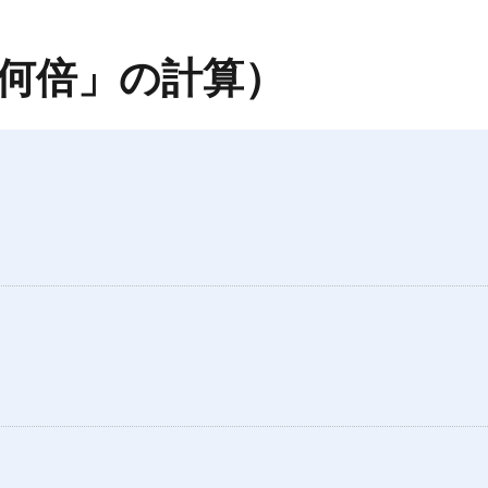
何倍」の計算）