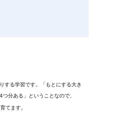
りする学習です。「もとにする大き
4つ分ある」ということなので、
を育てます。