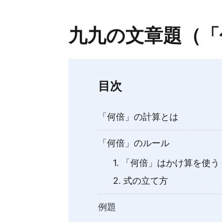
九九の文章題（「
目次
「何倍」の計算とは
「何倍」のルール
1. 「何倍」はかけ算を使う
2. 式の立て方
例題