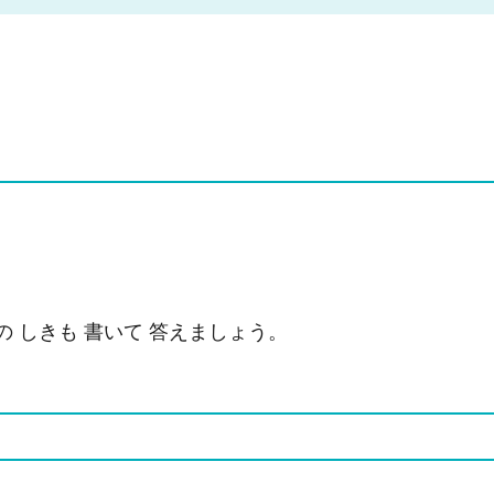
の しきも 書いて 答えましょう。