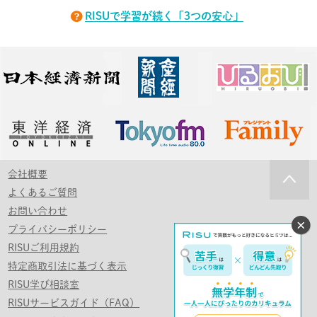
RISUで学習が続く「3つの安心」
会社概要
よくあるご質問
お問い合わせ
プライバシーポリシー
RISUご利用規約
特定商取引法に基づく表示
RISU学び相談室
RISUサービスガイド（FAQ）