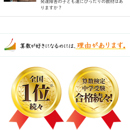
発達障害の子ども達にぴったりの教材はあ
りますか？