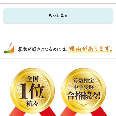
もっと見る