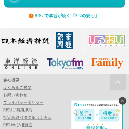
RISUで学習が続く「3つの安心」
会社概要
よくあるご質問
お問い合わせ
プライバシーポリシー
RISUご利用規約
特定商取引法に基づく表示
RISU学び相談室