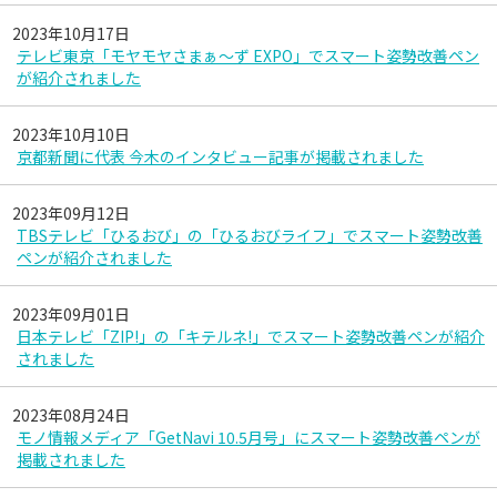
2023年10月17日
テレビ東京「モヤモヤさまぁ～ず EXPO」でスマート姿勢改善ペン
が紹介されました
2023年10月10日
京都新聞に代表 今木のインタビュー記事が掲載されました
2023年09月12日
TBSテレビ「ひるおび」の「ひるおびライフ」でスマート姿勢改善
ペンが紹介されました
2023年09月01日
日本テレビ「ZIP!」の「キテルネ!」でスマート姿勢改善ペンが紹介
されました
2023年08月24日
モノ情報メディア「GetNavi 10.5月号」にスマート姿勢改善ペンが
掲載されました