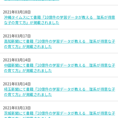
2021年03月18日
沖縄タイムスにて書籍『10億件の学習データが教える 理系が得意
な子の育て方』が掲載されました
2021年03月17日
高知新聞にて書籍『10億件の学習データが教える 理系が得意な子
の育て方』が掲載されました
2021年03月14日
中國新聞にて書籍『10億件の学習データが教える 理系が得意な子
の育て方』が掲載されました
2021年03月14日
埼玉新聞にて書籍『10億件の学習データが教える 理系が得意な子
の育て方』が掲載されました
2021年03月13日
茨城新聞にて書籍『10億件の学習データが教える 理系が得意な子