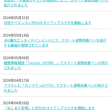
日経MJ「牛窪恵のキュンを先読み」にて、スマート姿勢改善ペンが
紹介されました
2024年05月31日
日経サイエンスとRISUのタイアップコラボを開始します
2024年05月14日
JAL機内エンターテインメントにて、スマート姿勢改善ペンを紹介
する番組が放映されています
2024年05月09日
健康情報雑誌「Tarzan（879号）」でスマート姿勢改善ペンが紹介
されました
2024年04月17日
フジテレビ「ホンマでっか⁉TV」でスマート姿勢改善ペンが紹介さ
れました
2024年04月16日
「ねこまど将棋」とRISUのタイアップコラボを開始します