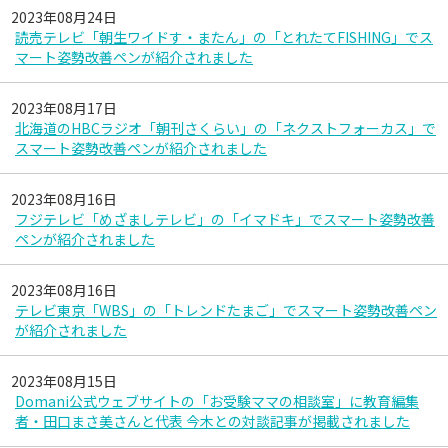
2023年08月24日
読売テレビ「朝生ワイドす・またん」の「とれたてFISHING」でス
マート姿勢改善ペンが紹介されました
2023年08月17日
北海道のHBCラジオ「朝刊さくらい」の「ネクストフォーカス」で
スマート姿勢改善ペンが紹介されました
2023年08月16日
フジテレビ「めざましテレビ」の「イマドキ」でスマート姿勢改善
ペンが紹介されました
2023年08月16日
テレビ東京「WBS」の「トレンドたまご」でスマート姿勢改善ペン
が紹介されました
2023年08月15日
Domani公式ウェブサイトの「お受験ママの相談室」に教育編集
者・田口まさ美さんと代表 今木との対談記事が掲載されました