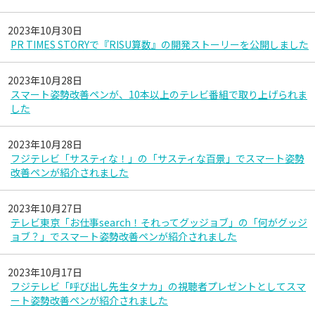
2023年10月30日
PR TIMES STORYで『RISU算数』の開発ストーリーを公開しました
2023年10月28日
スマート姿勢改善ペンが、10本以上のテレビ番組で取り上げられま
した
2023年10月28日
フジテレビ「サスティな！」の「サスティな百景」でスマート姿勢
改善ペンが紹介されました
2023年10月27日
テレビ東京「お仕事search！それってグッジョブ」の「何がグッジ
ョブ？」でスマート姿勢改善ペンが紹介されました
2023年10月17日
フジテレビ「呼び出し先生タナカ」の視聴者プレゼントとしてスマ
ート姿勢改善ペンが紹介されました