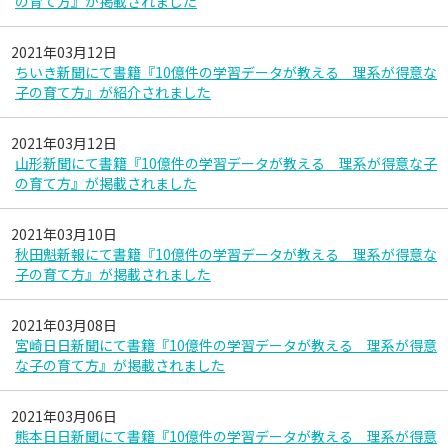
の育て方』が掲載されました
2021年03月12日
ちいき新聞にて書籍『10億件の学習データが教える 理系が得意な
子の育て方』が紹介されました
2021年03月12日
山形新聞にて書籍『10億件の学習データが教える 理系が得意な子
の育て方』が掲載されました
2021年03月10日
秋田魁新報にて書籍『10億件の学習データが教える 理系が得意な
子の育て方』が掲載されました
2021年03月08日
宮崎日日新聞にて書籍『10億件の学習データが教える 理系が得意
な子の育て方』が掲載されました
2021年03月06日
熊本日日新聞にて書籍『10億件の学習データが教える 理系が得意