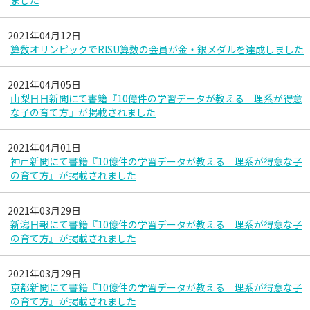
ました
2021年04月12日
算数オリンピックでRISU算数の会員が金・銀メダルを達成しました
2021年04月05日
山梨日日新聞にて書籍『10億件の学習データが教える 理系が得意
な子の育て方』が掲載されました
2021年04月01日
神戸新聞にて書籍『10億件の学習データが教える 理系が得意な子
の育て方』が掲載されました
2021年03月29日
新潟日報にて書籍『10億件の学習データが教える 理系が得意な子
の育て方』が掲載されました
2021年03月29日
京都新聞にて書籍『10億件の学習データが教える 理系が得意な子
の育て方』が掲載されました