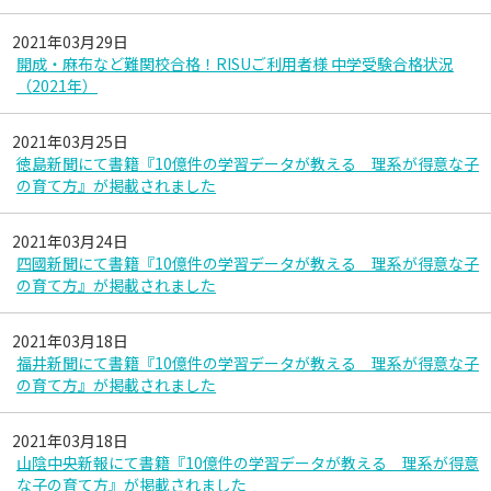
2021年03月29日
開成・麻布など難関校合格！RISUご利用者様 中学受験合格状況
（2021年）
2021年03月25日
徳島新聞にて書籍『10億件の学習データが教える 理系が得意な子
の育て方』が掲載されました
2021年03月24日
四國新聞にて書籍『10億件の学習データが教える 理系が得意な子
の育て方』が掲載されました
2021年03月18日
福井新聞にて書籍『10億件の学習データが教える 理系が得意な子
の育て方』が掲載されました
2021年03月18日
山陰中央新報にて書籍『10億件の学習データが教える 理系が得意
な子の育て方』が掲載されました