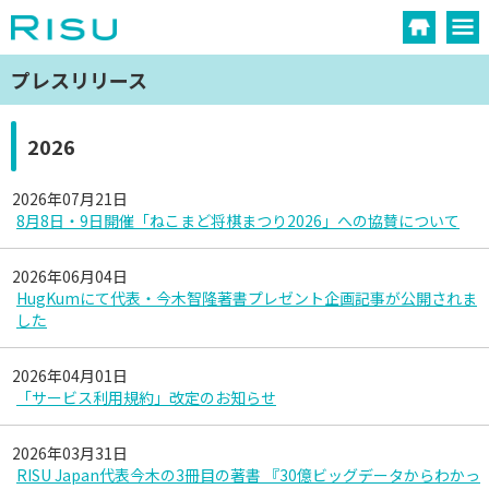
プレスリリース
2026
2026年07月21日
8月8日・9日開催「ねこまど将棋まつり2026」への協賛について
2026年06月04日
HugKumにて代表・今木智隆著書プレゼント企画記事が公開されま
した
2026年04月01日
「サービス利用規約」改定のお知らせ
2026年03月31日
RISU Japan代表今木の3冊目の著書 『30億ビッグデータからわかっ